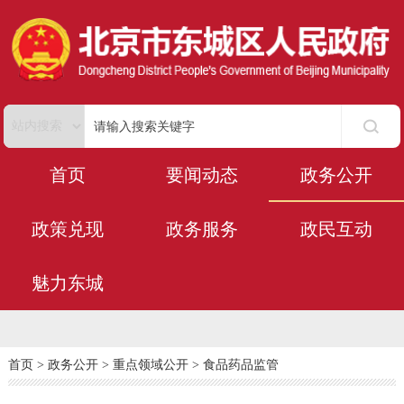
首页
要闻动态
政务公开
政策兑现
政务服务
政民互动
魅力东城
首页
>
政务公开
>
重点领域公开
>
食品药品监管