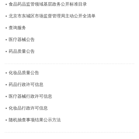
食品药品监管领域基层政务公开标准目录
北京市东城区市场监督管理局主动公开全清单
查询服务
医疗器械公告
药品质量公告
化妆品质量公告
药品行政许可信息
医疗器械行政许可信息
化妆品行政许可信息
随机抽查事项结果公示方法