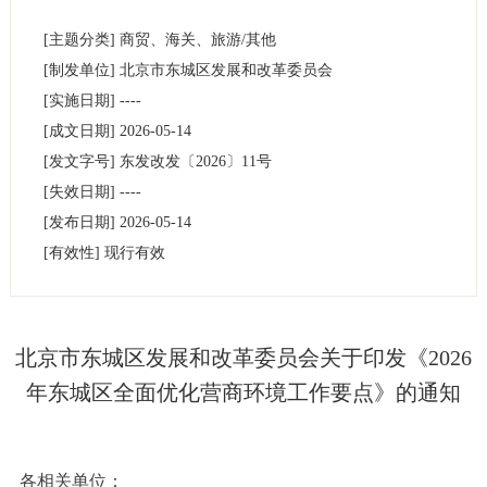
[主题分类]
商贸、海关、旅游/其他
[制发单位]
北京市东城区发展和改革委员会
[实施日期]
----
[成文日期]
2026-05-14
[发文字号]
东发改发
〔2026〕
11号
[失效日期]
----
[发布日期]
2026-05-14
[有效性]
现行有效
北京市东城区发展和改革委员会关于印发《2026
年东城区全面优化营商环境工作要点》的通知
各相关单位：