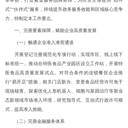
革举措，打造紫金服务品牌矩阵，为经营主体提供“陪伴
式”“伙伴式”服务，持续提升政务服务效能和区域核心竞争
力，特制定本工作要点。
一、完善要素保障，赋能企业高质量发展
（一）畅通企业准入准营通道
开展登记注册规范化专项行动，实现市区、线上线下
标准统一。推动在特医食品产业园区设立工作站，开展特
医食品高质量发展试点。对符合条件的连锁餐饮企业推
行“易开店”措施，相关门店新办、变更食品经营许可免于
现场核查。探索优化人形机器人、细胞与基因治疗等新业
态新领域市场准入环境，研究指导式、互动式行政许可模
式，提高准入效能。
（二）完善金融服务体系