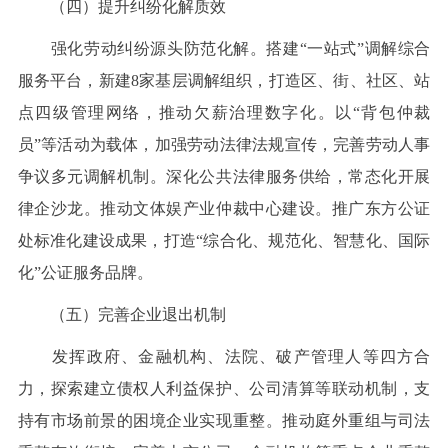
（四）提升纠纷化解质效
强化劳动纠纷源头防范化解。搭建“一站式”调解综合
服务平台，新建8家基层调解组织，打造区、街、社区、站
点四级管理网络，推动欠薪治理数字化。以“背包仲裁
员”等活动为载体，加强劳动法律法规宣传，完善劳动人事
争议多元调解机制。深化公共法律服务供给，常态化开展
律企沙龙。推动文体娱产业仲裁中心建设。推广东方公证
处标准化建设成果，打造“综合化、规范化、智慧化、国际
化”公证服务品牌。
（五）完善企业退出机制
发挥政府、金融机构、法院、破产管理人等四方合
力，探索建立债权人利益保护、公司清算等联动机制，支
持有市场前景的困境企业实现重整。推动庭外重组与司法