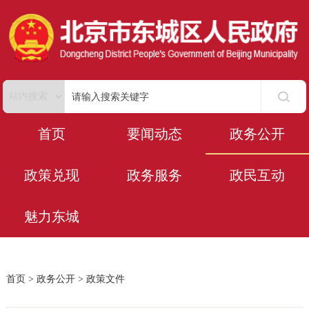
首页
要闻动态
政务公开
政策兑现
政务服务
政民互动
魅力东城
首页
>
政务公开
>
政策文件