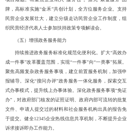
牌，高标准实施“金禾”共创计划，全方位服务企业。支持
民营企业发展壮大，建立分级走访民营企业工作制度，组
织民营经济代表人士参加扶持政策专项解读会。
（五）增强政务服务能力
持续推进政务服务标准化规范化便利化。扩大“高效办
成一件事”改革覆盖范围，实现“一件事”向“一类事”拓展。
聚焦高频复杂政务服务事项，建立前置服务机制，加强申
报辅导。深化“搜问办评”政务服务一体化服务，探索交互
式办事模式，提升线上办事体验。深化政务服务事项“免证
办”，对政府部门核发的证照证明、政府内部可流转的批复
文件、申请人提交过的材料和社会服务机构出具的报告免
于提交。健全12345企业热线信息共享机制，不断提升企业
诉求接诉即办工作能力。