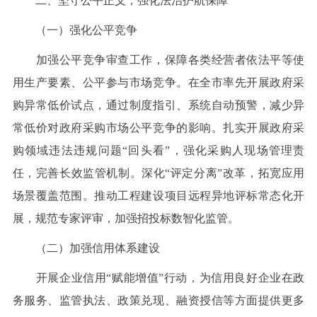
二、坚守公平正义，强化法治护航保障
（一）强化公平竞争
加强公平竞争审查工作，保障各类经营者依法平等使
用生产要素、公平参与市场竞争。在全市率先开展政府采
购异常低价试点，通过制度指引、系统自动预警，减少异
常低价对政府采购市场公平竞争的影响。扎实开展政府采
购领域违法违规问题“回头看”，强化采购人现场管理责
任，完善长效监管机制。深化“评定分离”改革，拓宽应用
场景覆盖范围。推动工程建设项目远程异地评标常态化开
展，规范专家评审，加强招投标数智化监管。
（二）加强信用体系建设
开展企业信用“赋能增值”行动，为信用良好企业在政
务服务、监管执法、政策兑现、融资授信等方面提供更多