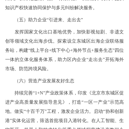
知识产权快速协同保护与多元纠纷解决服务。
（五）助力企业“引进来、走出去”
发挥国家文化出口基地优势，加快影视短剧、非遗文
创等领域文化出海步伐。探索设立东城区出海企业联络服
务站，构建“线上平台+线下中心+海外节点+服务生态”四位
一体的立体化服务体系，助力区内企业“走出去”开拓海外
市场、防范跨境风险。
（六）营造产业发展友好生态
持续完善“1+N”产业政策体系，印发《北京市东城区促
进产业高质量发展指导意见》，打造“一区一产业”示范高
地。做实“十百千万”工程，激发企业活力。启动“协和创新
港”实体化运营，筛选首批项目入港转化。在人工智能、生