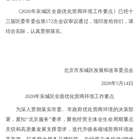
《2026年东城区全面优化营商环境工作要点》已经十
三届区委常委会第172次会议审议通过，现印发给你们，请
结合实际，认真贯彻落实。
北京市东城区发展和改革委员会
2026年5月14日
2026年东城区全面优化营商环境工作要点
为深入贯彻落实市委、市政府优化营商环境的决策部
署，紧扣“北京服务”要求，聚焦经营主体全生命周期重点
关切和高质量发展支撑需求，迭代升级各领域营商环境改