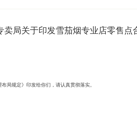
专卖局关于印发雪茄烟专业店零售点
布局规定》印发给你们，请认真贯彻落实。