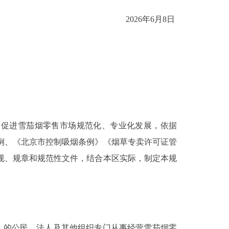
2026年6月8日
促进雪茄烟零售市场规范化、专业化发展，依据
例、《北京市控制吸烟条例》《烟草专卖许可证管
规、规章和规范性文件，结合本区实际，制定本规
的公民、法人及其他组织专门从事经营雪茄烟零