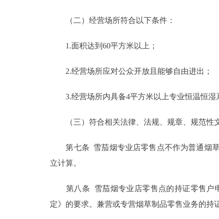
（二）经营场所符合以下条件：
1.面积达到60平方米以上；
2.经营场所应对公众开放且能够自由进出；
3.经营场所内具备4平方米以上专业恒温恒湿系
（三）符合相关法律、法规、规章、规范性文
第七条 雪茄烟专业店零售点不作为普通烟草
立计算。
第八条 雪茄烟专业店零售点的持证零售户申
定》的要求。兼营或专营烟草制品零售业务的持