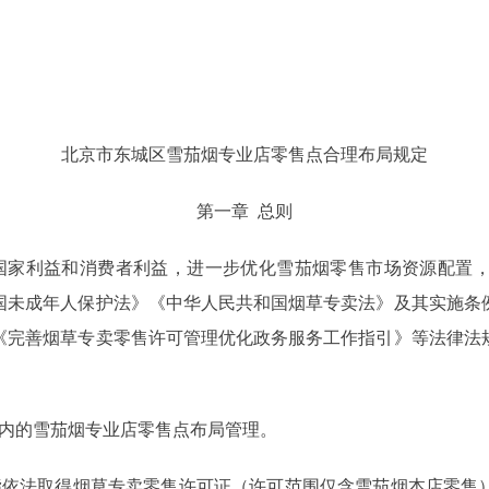
北京市东城区雪茄烟专业店零售点合理布局规定
第一章 总则
家利益和消费者利益，进一步优化雪茄烟零售市场资源配置，
国未成年人保护法》《中华人民共和国烟草专卖法》及其实施条
《完善烟草专卖零售许可管理优化政务服务工作指引》等法律法
内的雪茄烟专业店零售点布局管理。
依法取得烟草专卖零售许可证（许可范围仅含雪茄烟本店零售）