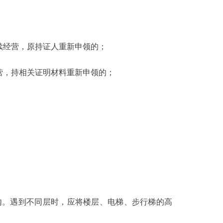
经营，原持证人重新申领的；
，持相关证明材料重新申领的；
。遇到不同层时，应将楼层、电梯、步行梯的高