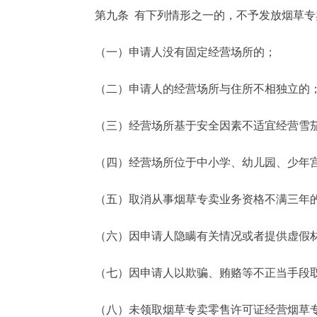
第九条 有下列情形之一的，不予发放烟草专
（一）申请人没有固定经营场所的；
（二）申请人的经营场所与住所不相独立的
（三）经营场所基于安全因素不适宜经营雪
（四）经营场所位于中小学、幼儿园、少年宫及
（五）取消从事烟草专卖业务资格不满三年
（六）因申请人隐瞒有关情况或者提供虚假材
（七）因申请人以欺骗、贿赂等不正当手段取
（八）未领取烟草专卖零售许可证经营烟草专