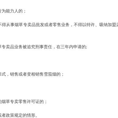
为能力人的；
得从事烟草专卖品批发或者零售业务，不得以特许、吸纳加盟店
专卖品业务被追究刑事责任，在三年内申请的;
；
式，销售或者变相销售雪茄烟的；
烟草专卖零售许可证的；
者政策规定的情形。