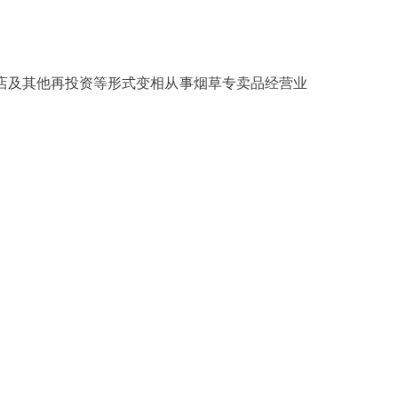
及其他再投资等形式变相从事烟草专卖品经营业