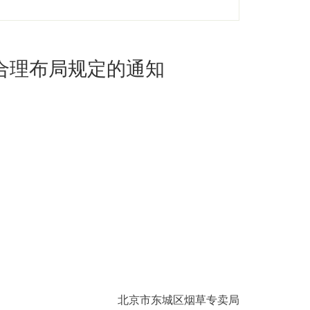
合理布局规定的通知
北京市东城区烟草专卖局