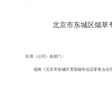
北京市东城区烟草
区局（公司）各部门：
现将《北京市东城区雪茄烟专业店零售点合理