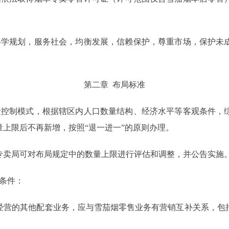
学规划，服务社会，均衡发展，信赖保护，尊重市场，保护未成
第二章 布局标准
控制模式，根据辖区内人口数量结构、经济水平等客观条件，综
量上限后不再新增，按照“退一进一”的原则办理。
卖局可对布局规定中的数量上限进行评估和调整，并公告实施
条件：
营的其他配套业务，应与雪茄烟零售业务有营销互补关系，包括