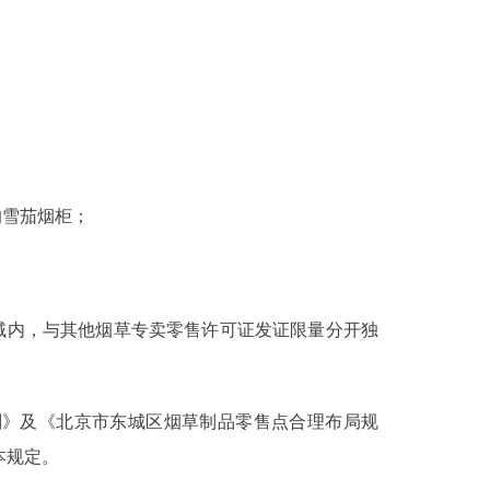
的雪茄烟柜；
内，与其他烟草专卖零售许可证发证限量分开独
》及《北京市东城区烟草制品零售点合理布局规
本规定。