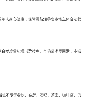
年人身心健康，保障雪茄烟零售市场主体合法权
合考虑雪茄烟消费特点、市场需求等因素，本辖
。
但不限于餐饮、会所、酒吧、茶室、咖啡店、俱