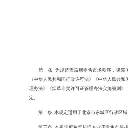
第一条 为规范雪茄烟零售市场秩序，保障国
《中华人民共和国行政许可法》《中华人民共和
理办法》《烟草专卖许可证管理办法实施细则》
定。
第二条 本规定适用于北京市东城区行政区域
第三条 本规定所称雪茄烟专业店零售点是指