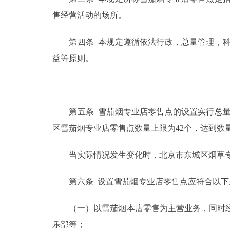
售经营活动的场所。
第四条 本规定遵循依法行政，总量管理，科
益等原则。
第五条 雪茄烟专业店零售点的设置实行总量
区雪茄烟专业店零售点数量上限为42个，达到数
当实际情况发生变化时，北京市东城区烟草专
第六条 设置雪茄烟专业店零售点应符合以下
（一）以雪茄烟本店零售为主营业务，同时经
乐部等；