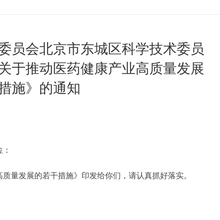
委员会北京市东城区科学技术委员
关于推动医药健康产业高质量发展
措施》的通知
位：
质量发展的若干措施》印发给你们，请认真抓好落实。