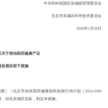
中关村科技园区东城园管理委员会
北京市东城区科学技术委员会
2026年1月26日
区关于推动医药健康产业
量发展的若干措施
要》《北京市加快医药健康协同创新行动计划（2024-2026
展，结合东城区实际，制定本措施。