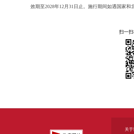
效期至2028年12月31日止。施行期间如遇国
扫一扫
关于