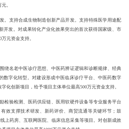
万元。
发。支持合成生物制造创新产品开发。支持特殊医学用途配
新开发。对成果转化产业化效果突出的首次获得国家级、市
0万元资金支持。
围绕名老中医诊疗思想、中医药辨证逻辑和诊断规律、经典
的数字化转型。对建设形成中医临床诊疗平台、中医药数字
字化创新项目，给予项目主体单位最高500万元资金支持。
励检验检测、医药供应链、医用软硬件设备等专业服务平台
，有效支撑技术研发、新药评价、商贸流通等关键环节；鼓
、线上药房、互联网医院、临床信息采集等项目。对创新成效