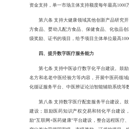
资金支持，单一市场主体支持额度每年最高1000
第六条 支持大健康领域其他创新产品研究开
方食品、婴幼儿配方食品、保健食品、化妆品创
级奖励、证书的项目，给予项目主体单位最高100
四、提升数字医疗服务能力
第七条 支持中医诊疗数字化平台建设。鼓励
名方和名老中医经验方等内容，开展中医药领域
化循证服务平台、中医辨证论治智能辅助系统等数
第八条 支持数字医疗配套服务平台建设。鼓
建设；鼓励医药知识产权交易和转化平台建设
励“互联网+医药健康”平台建设，整合远程医疗