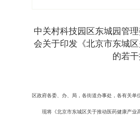
中关村科技园区东城园管理
会关于印发《北京市东城区
的若干
区政府各委、办、局，各街道办事处，各有关单
现将《北京市东城区关于推动医药健康产业高