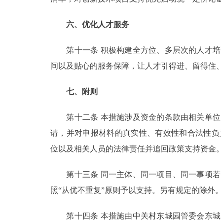
六、优化人才服务
第十一条 积极构建全方位、多层次的人才培
间以及贴心的服务保障，让人才引得进、留得住
七、附则
第十二条 本措施涉及资金的条款由相关单位
请，并对申报材料的真实性、有效性和合法性负
位以及相关人员的法律责任并追回政策支持资金
第十三条 同一主体、同一项目、同一事项若
照“从优不重复”原则予以支持。另有规定的除外
第十四条 本措施由中关村东城园管委会东城区