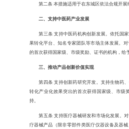
第二条 本措施适用于在东城区依法合规开展
二、支持中医药产业发展
第三条 支持中医药机构创新发展。依托国家
果转化平台、知名专家团队等市场主体发展。对
的首次获得国家级、市级奖励、证书的机构，给予
三、推动产品创新价值实现
第四条 支持创新药研究开发。支持生物药、
转化产业化效果突出的首次获得国家级、市级奖
持。
第五条 支持医疗器械研发和市场化发展。对
疗器械产品（限非零部件类医疗仪器设备及器械）