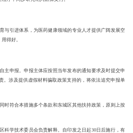
育与引进体系，为医药健康领域的专业人才提供广阔发展空
、用得好。
自主申报。申报主体应按照当年发布的通知要求及时提交申
责。涉及提供虚假材料骗取政策支持的，将依法追究申报单
。
同时符合本措施多个条款和东城区其他扶持政策，原则上按
。
科学技术委员会负责解释。自印发之日起30日后施行，有