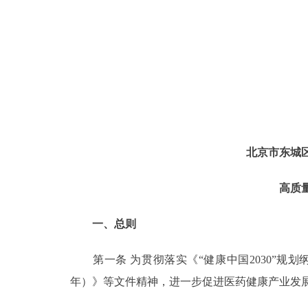
北京市东城
高质
一、总则
第一条 为贯彻落实《“健康中国2030”规划纲
年）》等文件精神，进一步促进医药健康产业发