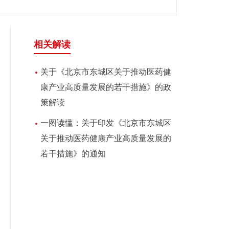
相关解读
关于《北京市东城区关于推动医药健
康产业高质量发展的若干措施》的政
策解读
一图读懂：关于印发《北京市东城区
关于推动医药健康产业高质量发展的
若干措施》的通知