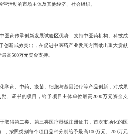
经营活动的市场主体及其他经济、社会组织。
中医药传承创新发展试验区优势，支持中医药机构、科技成
于创新成效突出，在促进中医药产业发展方面做出重大贡献
最高500万元资金支持。
化学药、中药、疫苗、细胞与基因治疗等产品创新，对成果
励、证书的项目，给予项目主体单位最高2000万元资金支
于取得第二类、第三类医疗器械注册证书，首次市场化的医
，按照类别每个项目品种分别给予最高100万元、200万元