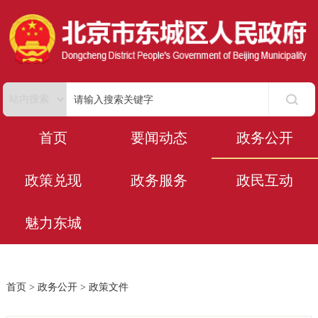
首页
要闻动态
政务公开
政策兑现
政务服务
政民互动
魅力东城
首页
>
政务公开
>
政策文件