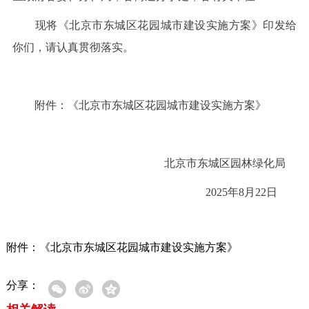
现将《北京市东城区花园城市建设实施方案》印发给
你们，请认真贯彻落实。
附件：《北京市东城区花园城市建设实施方案》
北京市东城区园林绿化局
2025年8月22日
附件：《北京市东城区花园城市建设实施方案》
分享：