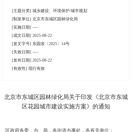
[主题分类]
城乡建设、环境保护/城市规划
[制发单位]
北京市东城区园林绿化局
[实施日期]
----
[成文日期]
2025-08-22
[发文字号]
东园发
〔2025〕
14号
[失效日期]
----
[发布日期]
2025-08-22
[有效性]
现行有效
北京市东城区园林绿化局关于印发《北京市东城
区花园城市建设实施方案》的通知
区政府各委、办、局，各街道办事处，各有关单位：