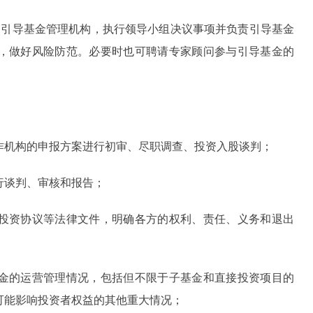
引导基金管理机构，执行领导小组决议事项并负责引导基金
，做好风险防范。必要时也可聘请专家顾问参与引导基金的
机构的申报方案进行初审、尽职调查、投资入股谈判；
谈判、审核和报告；
资协议等法律文件，明确各方的权利、责任、义务和退出
的运营管理情况，包括但不限于子基金和直接投资项目的
可能影响投资者权益的其他重大情况；