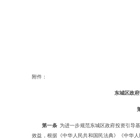
附件：
东城区政府
第一条
为进一步规范东城区政府投资引导基
效益，根据《中华人民共和国民法典》《中华人