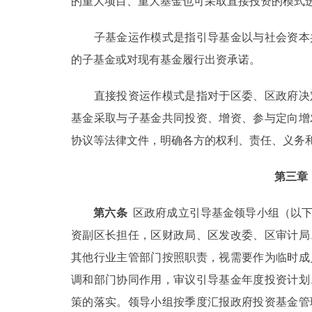
的重大项目、重大基金也可采取直接投资的模式
子基金运作模式是指引导基金以与社会资本共
的子基金或对现有基金履行出资承诺。
直接投资运作模式是指对于区委、区政府决定
基金采取与子基金共同投资、增资、参与定向增
协议等法律文件，明确各方的权利、责任、义务
第三章
第六条
区政府成立引导基金领导小组（以下
资副区长担任，区财政局、区发改委、区审计局
其他行业主管部门按照职责，视需要作为临时成
调和部门协同作用，审议引导基金年度投资计划
策的落实。领导小组按季度汇报政府投资基金管