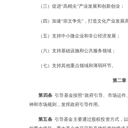
（三）促进“高精尖”产业发展和创新创业；
（四）加速“崇文争先”，打造文化产业发展
（五）支持中小微企业和非公经济发展；
（六）支持基础设施和公共服务领域；
（七）支持其他重点领域和薄弱环节。
第二章
第四条
引导基金按照“政府引导、市场运作
神和市场规则，发挥政府引导作用。
第五条
引导基金主要通过股权投资方式，以