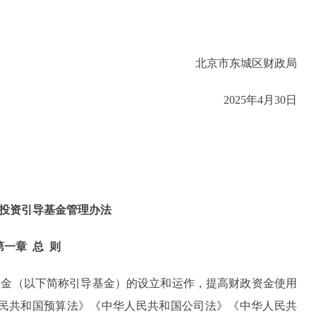
北京市东城区财政局
2025年4月30日
投资引导基金管理办法
第一章 总 则
金（以下简称引导基金）的设立和运作，提高财政资金使用
民共和国预算法》《中华人民共和国公司法》《中华人民共