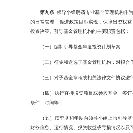
第九条
领导小组聘请专业基金管理机构作为
的日常管理，促进政策目标实现，保障出资权益
投资决策。引导基金管理机构的主要职责包括：
（一）编制引导基金年度投资计划草案；
（二）征集和遴选子基金管理机构，对拟合作
（三）对子基金章程或相关法律文件协议进行
（四）执行直接投资项目或参股基金，签订投
条件、时间等；
（五）按季度和年度向领导小组上报引导基金
财务信息、运行情况、投资收益或亏损情况以及