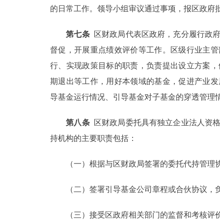
的日常工作。领导小组审议通过事项，报区政府
第七条
区财政局代表区政府，充分履行政府
督促，开展重点绩效评价等工作。区级行业主管
行、实现政策目标的职责，负责提出设立方案，
期退出等工作，用好本领域的基金，促进产业发
导基金运行情况、引导基金对子基金的穿透管理
第八条
区财政局委托具有独立企业法人资格
持机构的主要职责包括：
（一）根据与区财政局签署的委托代持管理协
（二）签署引导基金公司章程或合伙协议，负
（三）接受区政府相关部门的监督和考核评