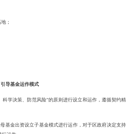
高地；
 引导基金运作模式
、科学决策、防范风险”的原则进行设立和运作，遵循契约精
母基金出资设立子基金模式进行运作，对于区政府决定支持