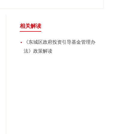
相关解读
《东城区政府投资引导基金管理办
法》政策解读