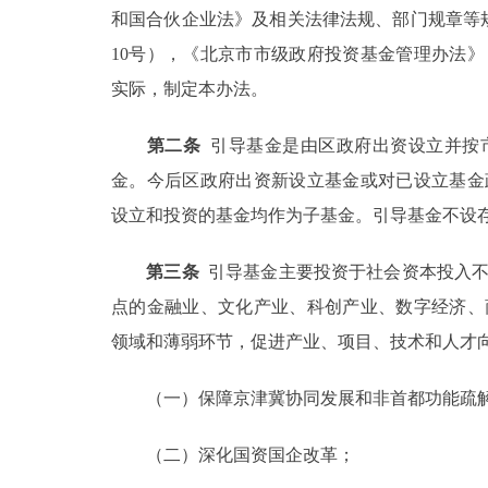
和国合伙企业法》及相关法律法规、部门规章等规
10号），《北京市市级政府投资基金管理办法》（
实际，制定本办法。
第二条
引导基金是由区政府出资设立并按
金。今后区政府出资新设立基金或对已设立基金
设立和投资的基金均作为子基金。引导基金不设
第三条
引导基金主要投资于社会资本投入不
点的金融业、文化产业、科创产业、数字经济、
领域和薄弱环节，促进产业、项目、技术和人才
（一）保障京津冀协同发展和非首都功能疏
（二）深化国资国企改革；