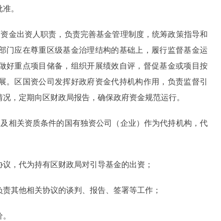
批准。
资金出资人职责，负责完善基金管理制度，统筹政策指导和
部门应在尊重区级基金治理结构的基础上，履行监督基金运
做好重点项目储备，组织开展绩效自评，督促基金或项目按
展。区国资公司发挥好政府资金代持机构作用，负责监督引
情况，定期向区财政局报告，确保政府资金规范运行。
及相关资质条件的国有独资公司（企业）作为代持机构，代
议，代为持有区财政局对引导基金的出资；
责其他相关协议的谈判、报告、签署等工作；
价。