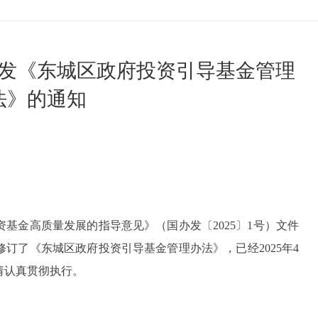
发《东城区政府投资引导基金管理
法》的通知
金高质量发展的指导意见》（国办发〔2025〕1号）文件
订了《东城区政府投资引导基金管理办法》，已经2025年4
请认真贯彻执行。