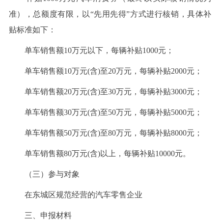
准），总额度有限，以“先用先得”方式进行核销，具体补
贴标准如下：
单车销售额10万元以下，每辆补贴1000元；
单车销售额10万元(含)至20万元，每辆补贴2000元；
单车销售额20万元(含)至30万元，每辆补贴3000元；
单车销售额30万元(含)至50万元，每辆补贴5000元；
单车销售额50万元(含)至80万元，每辆补贴8000元；
单车销售额80万元(含)以上，每辆补贴10000元。
（三）参与对象
在东城区规范经营的汽车零售企业
三、申报材料