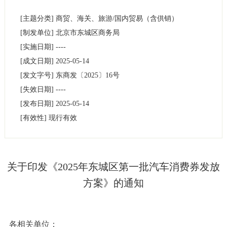
[主题分类]
商贸、海关、旅游/国内贸易（含供销）
[制发单位]
北京市东城区商务局
[实施日期]
----
[成文日期]
2025-05-14
[发文字号]
东商发
〔2025〕
16号
[失效日期]
----
[发布日期]
2025-05-14
[有效性]
现行有效
关于印发《2025年东城区第一批汽车消费券发放
方案》的通知
各相关单位：