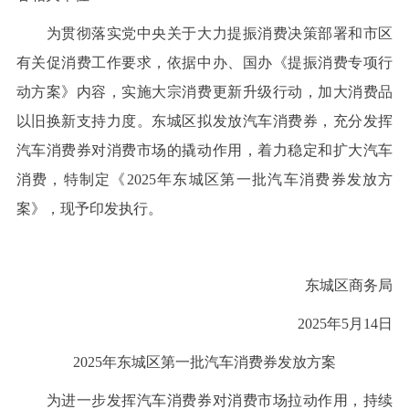
为贯彻落实党中央关于大力提振消费决策部署和市区
有关促消费工作要求，依据中办、国办《提振消费专项行
动方案》内容，实施大宗消费更新升级行动，加大消费品
以旧换新支持力度。东城区拟发放汽车消费券，充分发挥
汽车消费券对消费市场的撬动作用，着力稳定和扩大汽车
消费，特制定《2025年东城区第一批汽车消费券发放方
案》，现予印发执行。
东城区商务局
2025年5月14日
2025年东城区第一批汽车消费券发放方案
为进一步发挥汽车消费券对消费市场拉动作用，持续