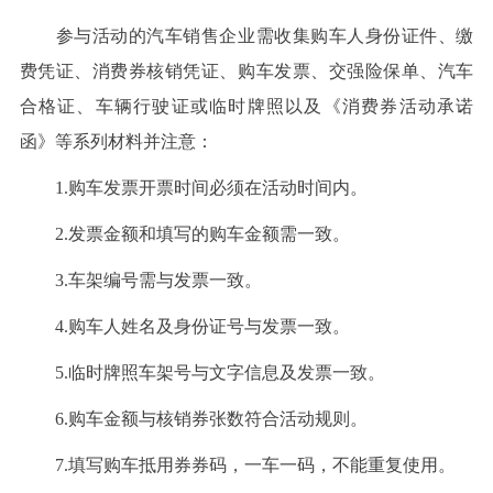
参与活动的汽车销售企业需收集购车人身份证件、缴
费凭证、消费券核销凭证、购车发票、交强险保单、汽车
合格证、车辆行驶证或临时牌照以及《消费券活动承诺
函》等系列材料并注意：
1.购车发票开票时间必须在活动时间内。
2.发票金额和填写的购车金额需一致。
3.车架编号需与发票一致。
4.购车人姓名及身份证号与发票一致。
5.临时牌照车架号与文字信息及发票一致。
6.购车金额与核销券张数符合活动规则。
7.填写购车抵用券券码，一车一码，不能重复使用。