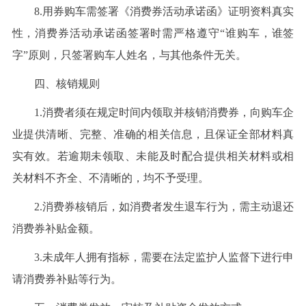
8.用券购车需签署《消费券活动承诺函》证明资料真实
性，消费券活动承诺函签署时需严格遵守“谁购车，谁签
字”原则，只签署购车人姓名，与其他条件无关。
四、核销规则
1.消费者须在规定时间内领取并核销消费券，向购车企
业提供清晰、完整、准确的相关信息，且保证全部材料真
实有效。若逾期未领取、未能及时配合提供相关材料或相
关材料不齐全、不清晰的，均不予受理。
2.消费券核销后，如消费者发生退车行为，需主动退还
消费券补贴金额。
3.未成年人拥有指标，需要在法定监护人监督下进行申
请消费券补贴等行为。