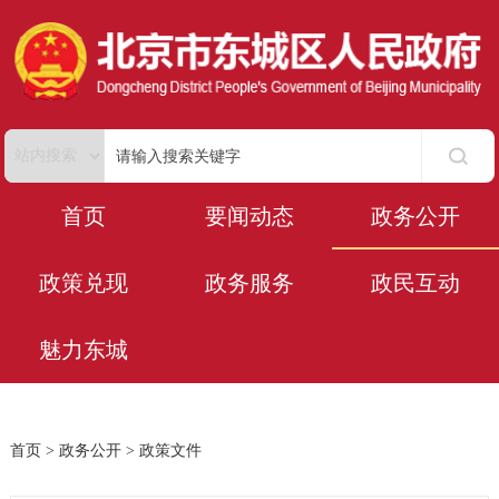
首页
要闻动态
政务公开
政策兑现
政务服务
政民互动
魅力东城
首页
>
政务公开
>
政策文件