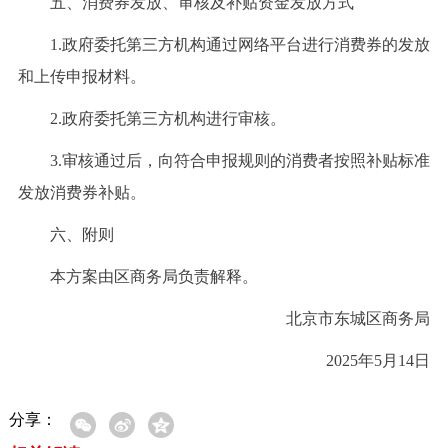
五、消费券发放、审核及补贴资金发放方式
1.政府委托第三方机构通过网络平台进行消费券的发放
和上传申报材料。
2.政府委托第三方机构进行审核。
3.审核通过后，向符合申报规则的消费者按照补贴标准
发放消费券补贴。
六、附则
本方案由区商务局负责解释。
北京市东城区商务局
2025年5月14日
分享：