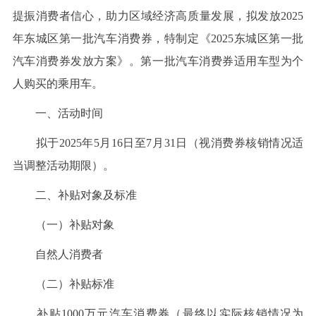
提振消费者信心，助力区域经济高质量发展，拟发放2025
年东城区第一批汽车消费券，特制定《2025东城区第一批
汽车消费券发放方案》。第一批汽车消费券适用车型为个
人购买的乘用车。
一、活动时间
拟于2025年5月16日至7月31日（视消费券核销情况适
当调整活动期限）。
二、补贴对象及标准
（一）补贴对象
自然人消费者
（二）补贴标准
补贴1000万元汽车消费券（最终以实际核销情况为