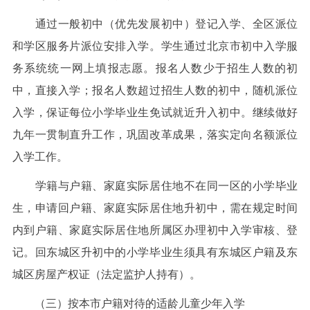
通过一般初中（优先发展初中）登记入学、全区派位
和学区服务片派位安排入学。学生通过北京市初中入学服
务系统统一网上填报志愿。报名人数少于招生人数的初
中，直接入学；报名人数超过招生人数的初中，随机派位
入学，保证每位小学毕业生免试就近升入初中。继续做好
九年一贯制直升工作，巩固改革成果，落实定向名额派位
入学工作。
学籍与户籍、家庭实际居住地不在同一区的小学毕业
生，申请回户籍、家庭实际居住地升初中，需在规定时间
内到户籍、家庭实际居住地所属区办理初中入学审核、登
记。回东城区升初中的小学毕业生须具有东城区户籍及东
城区房屋产权证（法定监护人持有）。
（三）按本市户籍对待的适龄儿童少年入学