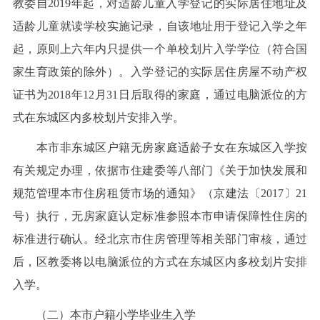
教委自2019年起，对适龄儿童入学登记的实际居住地址及
适龄儿童就读学校实施记录，自该地址用于登记入学之年
起，原则上六年内只提供一个单校划片入学学位（符合国
家生育政策的除外）。入学登记的实际居住房屋不动产权
证书为2018年12月31日后取得的家庭，通过电脑派位的方
式在东城区内多校划片安排入学。
本市非东城区户籍无房家庭适龄子女在东城区入学按
有关规定办理，依据市住建委等八部门《关于加快发展和
规范管理本市住房租赁市场的通知》（京建法〔2017〕21
号）执行，无房家庭认定标准参照本市申请保障性住房的
标准进行确认。经北京市住房管理等相关部门审核，通过
后，区教委将以电脑派位的方式在东城区内多校划片安排
入学。
（二）本市户籍小学毕业生入学