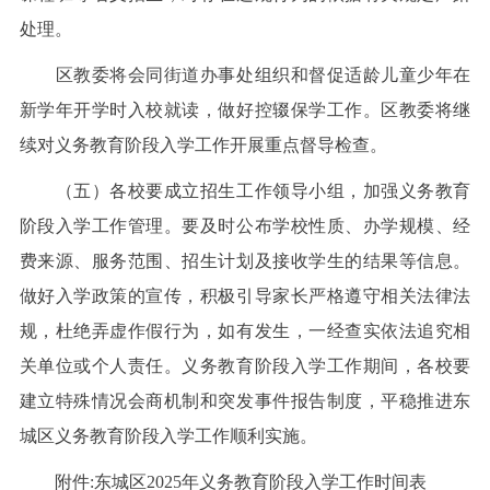
处理。
区教委将会同街道办事处组织和督促适龄儿童少年在
新学年开学时入校就读，做好控辍保学工作。区教委将继
续对义务教育阶段入学工作开展重点督导检查。
（五）各校要成立招生工作领导小组，加强义务教育
阶段入学工作管理。要及时公布学校性质、办学规模、经
费来源、服务范围、招生计划及接收学生的结果等信息。
做好入学政策的宣传，积极引导家长严格遵守相关法律法
规，杜绝弄虚作假行为，如有发生，一经查实依法追究相
关单位或个人责任。义务教育阶段入学工作期间，各校要
建立特殊情况会商机制和突发事件报告制度，平稳推进东
城区义务教育阶段入学工作顺利实施。
附件:东城区2025年义务教育阶段入学工作时间表