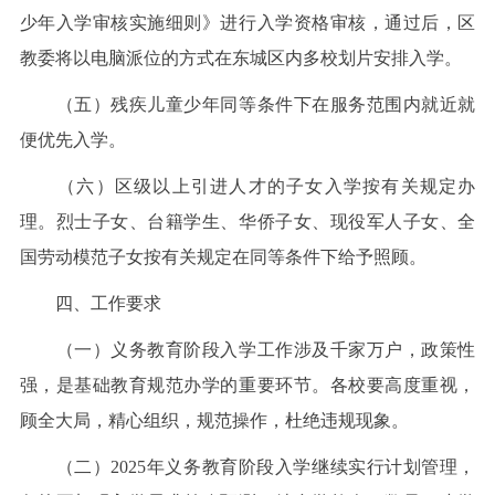
少年入学审核实施细则》进行入学资格审核，通过后，区
教委将以电脑派位的方式在东城区内多校划片安排入学。
（五）残疾儿童少年同等条件下在服务范围内就近就
便优先入学。
（六）区级以上引进人才的子女入学按有关规定办
理。烈士子女、台籍学生、华侨子女、现役军人子女、全
国劳动模范子女按有关规定在同等条件下给予照顾。
四、工作要求
（一）义务教育阶段入学工作涉及千家万户，政策性
强，是基础教育规范办学的重要环节。各校要高度重视，
顾全大局，精心组织，规范操作，杜绝违规现象。
（二）2025年义务教育阶段入学继续实行计划管理，