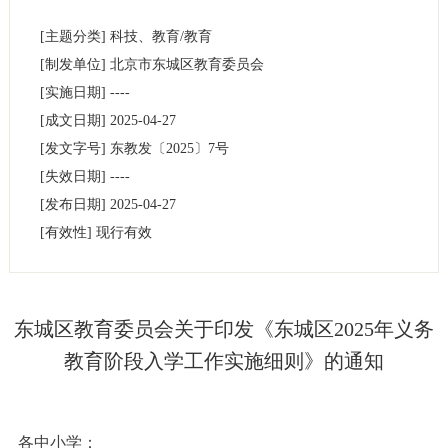
[主题分类]
科技、教育/教育
[制发单位]
北京市东城区教育委员会
[实施日期]
----
[成文日期]
2025-04-27
[发文字号]
东教发
〔2025〕
7号
[失效日期]
----
[发布日期]
2025-04-27
[有效性]
现行有效
东城区教育委员会关于印发《东城区2025年义务
教育阶段入学工作实施细则》的通知
各中小学：