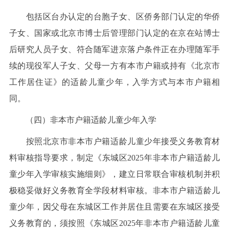
包括区台办认定的台胞子女、区侨务部门认定的华侨
子女、国家或北京市博士后管理部门认定的在京在站博士
后研究人员子女、符合随军进京落户条件正在办理随军手
续的现役军人子女、父母一方有本市户籍或持有《北京市
工作居住证》的适龄儿童少年，入学方式与本市户籍相
同。
（四）非本市户籍适龄儿童少年入学
按照北京市非本市户籍适龄儿童少年接受义务教育材
料审核指导要求，制定《东城区2025年非本市户籍适龄儿
童少年入学审核实施细则》，建立日常联合审核机制并积
极稳妥做好义务教育全学段材料审核。非本市户籍适龄儿
童少年，因父母在东城区工作并居住且需要在东城区接受
义务教育的，须按照《东城区2025年非本市户籍适龄儿童