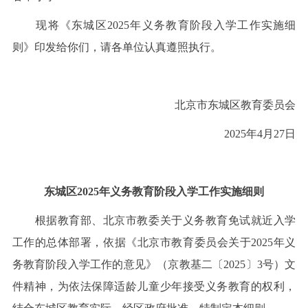
现将《东城区2025年义务教育阶段入学工作实施细
则》印发给你们，请各单位认真遵照执行。
北京市东城区教育委员会
2025年4月27日
东城区2025年义务教育阶段入学工作实施细则
根据教育部、北京市教委关于义务教育免试就近入学
工作的总体部署，依据《北京市教育委员会关于2025年义
务教育阶段入学工作的意见》（京教基二〔2025〕3号）文
件精神，为依法保障适龄儿童少年接受义务教育的权利，