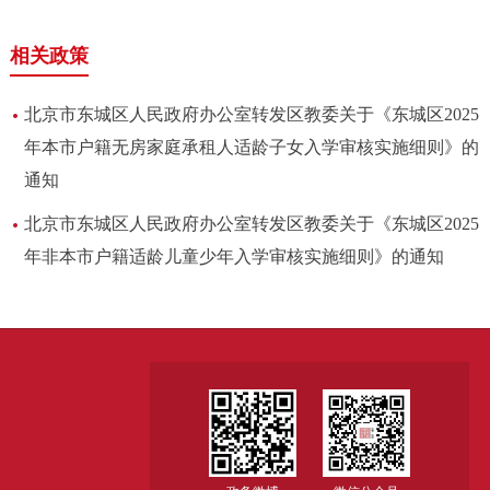
相关政策
北京市东城区人民政府办公室转发区教委关于《东城区2025
年本市户籍无房家庭承租人适龄子女入学审核实施细则》的
通知
北京市东城区人民政府办公室转发区教委关于《东城区2025
年非本市户籍适龄儿童少年入学审核实施细则》的通知