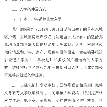
三、入学条件及方式
（一）本市户籍适龄儿童入学
凡年满6周岁（2019年8月31日以前出生）的具有东城
区户籍、东城区房屋产权证（法定监护人持有）的适龄儿
童均须参加学龄人口信息采集，免试就近入学。根据学位
供给情况和户籍、房产、居住年限等因素，积极稳妥推进
以登记入学为主，单校划片和多校划片相结合的入学方
式，继续推行学区制和九年一贯制对口入学，形成更加公
平完善的就近入学规则。
进一步强化部门联动审核，区教委联合相关部门完善
义务教育入学联审机制，共同审核入学资格。特别是严格
对过道房、地下室、车库房、空挂户等情况进行核查。区