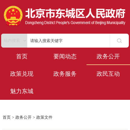
首页
要闻动态
政务公开
政策兑现
政务服务
政民互动
魅力东城
首页
>
政务公开
>
政策文件