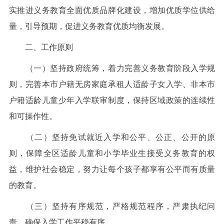
实推进义务教育全面优质品牌化建设，增加优质学位供给
量，引导预期，促进义务教育优质均衡发展。
二、工作原则
（一）坚持政府统筹，着力完善义务教育阶段入学规
则，完善本市户籍无房家庭承租人适龄子女入学、非本市
户籍适龄儿童少年入学联审制度，保持区域政策的连续性
和可操作性。
（二）坚持免试就近入学和公平、公正、公开的原
则，保障全区适龄儿童和小学毕业生接受义务教育的权
益，维护社会稳定，努力让每个孩子都享有公平而有质量
的教育。
（三）坚持有序规范，严格规范程序，严肃执纪问
责，确保入学工作平稳有序。