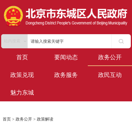
首页
要闻动态
政务公开
政策兑现
政务服务
政民互动
魅力东城
首页
>
政务公开
>
政策解读