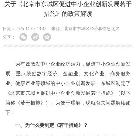
关于《北京市东城区促进中小企业创新发展若干
措施》的政策解读
日期：2025-11-08 13:43
来源：北京市东城区经济和信息化局
分享：
为有效激发中小企业经济活力，促进中小企业创新发
展，重点鼓励数字经济、金融业、文化产业、商务服务
业、健康产业等领域的中小企业创新发展，东城区制定了
《北京市东城区促进中小企业创新发展若干措施》（以下
简称《若干措施》）。为便于理解，现就有关问题解读如
下：
一、为什么要制定《若干措施》？