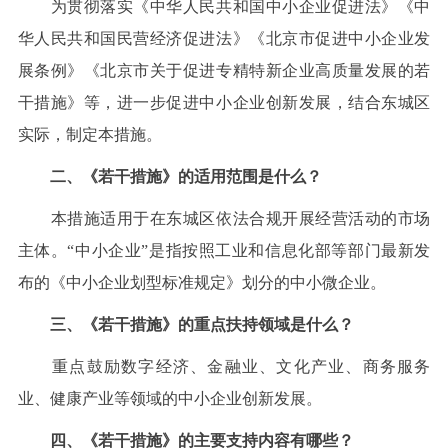
为贯彻落实《中华人民共和国中小企业促进法》《中
华人民共和国民营经济促进法》《北京市促进中小企业发
展条例》《北京市关于促进专精特新企业高质量发展的若
干措施》等，进一步促进中小企业创新发展，结合东城区
实际，制定本措施。
二、《若干措施》的适用范围是什么？
本措施适用于在东城区依法合规开展经营活动的市场
主体。“中小企业”是指按照工业和信息化部等部门最新发
布的《中小企业划型标准规定》划分的中小微企业。
三、《若干措施》的重点扶持领域是什么？
重点鼓励数字经济、金融业、文化产业、商务服务
业、健康产业等领域的中小企业创新发展。
四、《若干措施》的主要支持内容有哪些？