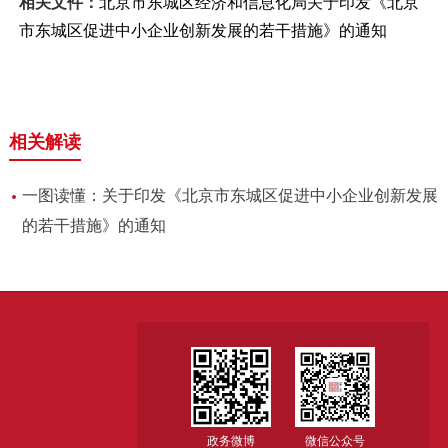
相关文件：
北京市东城区经济和信息化局关于印发《北京
市东城区促进中小企业创新发展的若干措施》的通知
相关解读
一图读懂：关于印发《北京市东城区促进中小企业创新发展
的若干措施》的通知
政务微博
微信公众号