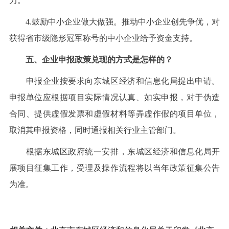
力。
4.鼓励中小企业做大做强。推动中小企业创先争优，对
获得省市级隐形冠军称号的中小企业给予资金支持。
五、企业申报政策兑现的方式是怎样的？
申报企业按要求向东城区经济和信息化局提出申请。
申报单位应根据项目实际情况认真、如实申报，对于伪造
合同、提供虚假发票和虚假材料等弄虚作假的项目单位，
取消其申报资格，同时通报相关行业主管部门。
根据东城区政府统一安排，东城区经济和信息化局开
展项目征集工作，受理及操作流程将以当年政策征集公告
为准。