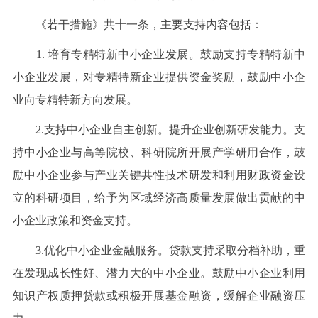
《若干措施》共十一条，主要支持内容包括：
1. 培育专精特新中小企业发展。鼓励支持专精特新中
小企业发展，对专精特新企业提供资金奖励，鼓励中小企
业向专精特新方向发展。
2.支持中小企业自主创新。提升企业创新研发能力。支
持中小企业与高等院校、科研院所开展产学研用合作，鼓
励中小企业参与产业关键共性技术研发和利用财政资金设
立的科研项目，给予为区域经济高质量发展做出贡献的中
小企业政策和资金支持。
3.优化中小企业金融服务。贷款支持采取分档补助，重
在发现成长性好、潜力大的中小企业。鼓励中小企业利用
知识产权质押贷款或积极开展基金融资，缓解企业融资压