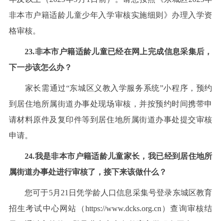
非本市户籍适龄儿童少年入学审核实施细则》办理入学资
格审核。
23.非本市户籍适龄儿童已经在网上完成信息采集后，
下一步该怎么办？
家长需通过“东城区义教入学服务系统”小程序，预约
到居住地所属街道办事处现场审核，并按预约时间携带申
请材料原件及复印件等到居住地所属街道办事处提交审核
申请。
24.我是非本市户籍适龄儿童家长，我已经到居住地所
属街道办事处进行审核了，接下来该做什么？
您可于5月21日凭学龄人口信息采集号登录东城区教育
招生考试中心网站（https://www.dcks.org.cn）查询审核结