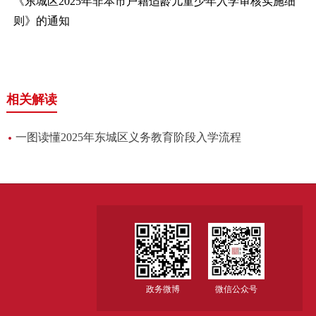
《东城区2025年非本市户籍适龄儿童少年入学审核实施细
则》的通知
相关解读
一图读懂2025年东城区义务教育阶段入学流程
政务微博
微信公众号