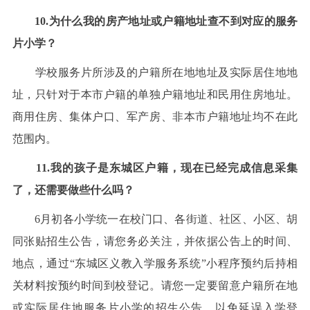
10.为什么我的房产地址或户籍地址查不到对应的服务
片小学？
学校服务片所涉及的户籍所在地地址及实际居住地地
址，只针对于本市户籍的单独户籍地址和民用住房地址。
商用住房、集体户口、军产房、非本市户籍地址均不在此
范围内。
11.我的孩子是东城区户籍，现在已经完成信息采集
了，还需要做些什么吗？
6月初各小学统一在校门口、各街道、社区、小区、胡
同张贴招生公告，请您务必关注，并依据公告上的时间、
地点，通过“东城区义教入学服务系统”小程序预约后持相
关材料按预约时间到校登记。请您一定要留意户籍所在地
或实际居住地服务片小学的招生公告，以免延误入学登