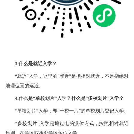
3.什么是就近入学？
“就近”入学，这里的“就近”是指相对就近，不是指绝对
地理位置的远近。
4.什么是“单校划片”入学？什么是“多校划片”入学？
“单校划片”入学，即“一校一片”的单校划片登记入学。
“多校划片”入学是通过电脑派位方式，按照相对就近
原则，在学区或相邻学区派位入学。