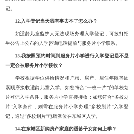
记。
12.入学登记当天我有事去不了怎么办？
如适龄儿童监护人无法现场办理入学登记，可拨打招
生公告上公布的入学咨询电话提前与服务片小学联系。
13.我按照预约时间到服务片小学进行入学登记是不是
一定会被服务片小学接收？
学校根据学位供给情况和户籍、房产、居住年限等因
素顺序接收适龄儿童入学。如您符合“一校一片”的单校划
片登记入学条件，服务片小学直接接收；如您符合“多校划
片”入学条件，则需在服务片小学办理“多校划片”入学登
记，通过“多校划片”电脑派位在东城区入学。
14.在东城区新购房产家庭的适龄子女如何上学？