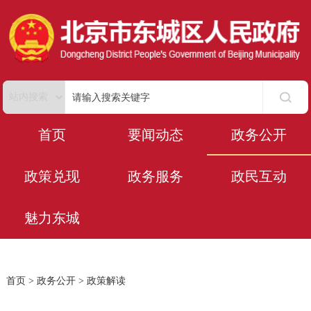
首页
要闻动态
政务公开
政策兑现
政务服务
政民互动
魅力东城
首页
>
政务公开
>
政策解读