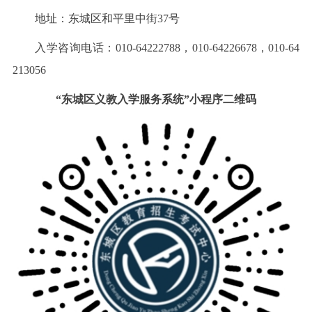
地址：东城区和平里中街37号
入学咨询电话：010-64222788，010-64226678，010-64
213056
“东城区义教入学服务系统”小程序二维码