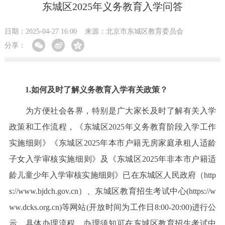
东城区2025年义务教育入学问答
日期：2025-04-27 16:00
来源：北京市东城区教育委员会
分享：
1.如何及时了解义务教育入学有关政策？
为方便社会各界，特别是广大家长及时了解有关入学
政策和工作流程，《东城区2025年义务教育阶段入学工作
实施细则》《东城区2025年本市户籍无房家庭承租人适龄
子女入学审核实施细则》及《东城区2025年非本市户籍适
龄儿童少年入学审核实施细则》已在东城区人民政府（http
s://www.bjdch.gov.cn）、东城区教育招生考试中心(https://w
ww.dcks.org.cn)等网站(开放时间为工作日8:00-20:00)进行公
示。具体办理流程、办理须知可在东城区教育招生考试中