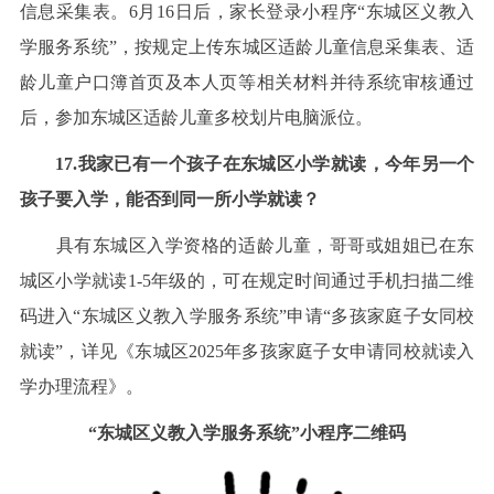
信息采集表。6月16日后，家长登录小程序“东城区义教入
学服务系统”，按规定上传东城区适龄儿童信息采集表、适
龄儿童户口簿首页及本人页等相关材料并待系统审核通过
后，参加东城区适龄儿童多校划片电脑派位。
17.我家已有一个孩子在东城区小学就读，今年另一个
孩子要入学，能否到同一所小学就读？
具有东城区入学资格的适龄儿童，哥哥或姐姐已在东
城区小学就读1-5年级的，可在规定时间通过手机扫描二维
码进入“东城区义教入学服务系统”申请“多孩家庭子女同校
就读”，详见《东城区2025年多孩家庭子女申请同校就读入
学办理流程》。
“东城区义教入学服务系统”小程序二维码