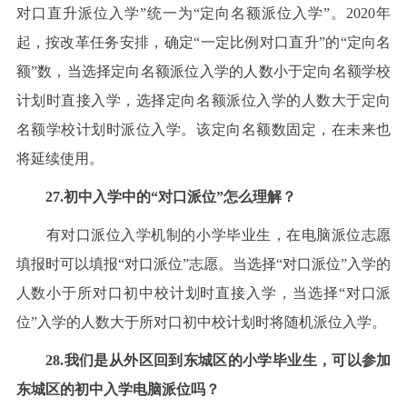
对口直升派位入学”统一为“定向名额派位入学”。2020年
起，按改革任务安排，确定“一定比例对口直升”的“定向名
额”数，当选择定向名额派位入学的人数小于定向名额学校
计划时直接入学，选择定向名额派位入学的人数大于定向
名额学校计划时派位入学。该定向名额数固定，在未来也
将延续使用。
27.初中入学中的“对口派位”怎么理解？
有对口派位入学机制的小学毕业生，在电脑派位志愿
填报时可以填报“对口派位”志愿。当选择“对口派位”入学的
人数小于所对口初中校计划时直接入学，当选择“对口派
位”入学的人数大于所对口初中校计划时将随机派位入学。
28.我们是从外区回到东城区的小学毕业生，可以参加
东城区的初中入学电脑派位吗？