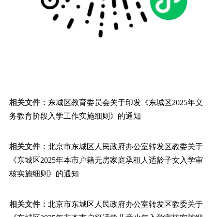
相关文件：
东城区教育委员会关于印发《东城区2025年义
务教育阶段入学工作实施细则》的通知
相关文件：
北京市东城区人民政府办公室转发区教委关于
《东城区2025年本市户籍无房家庭承租人适龄子女入学审
核实施细则》的通知
相关文件：
北京市东城区人民政府办公室转发区教委关于