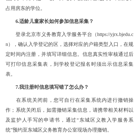
占用房东的学位。
6.适龄儿童家长如何参加信息采集？
登录北京市义务教育入学服务平台（https://yjrx.bjedu.c
n），确认入学登记的区，选择对应的户籍类型入口，在规
定时间内注册，并填写详细信息。信息真实性审核通过后
可打印信息采集表，到学校登记报名时须出示信息采集
表。
7.我注册时信息填写错了怎么办？
在系统关闭前，您可自行在采集系统内进行撤销操
作；系统关闭后，如需撤销采集信息，请携带相关材料以
及监护人手写的申请书，通过“东城区义教入学服务系
统”预约至东城区义务教育办公室现场办理撤销。