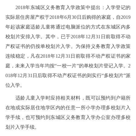
2018年东城区义务教育入学政策中提出：入学登记的
实际居住房屋产权于2018年6月30日后购得的家庭，自2019
年起该家庭适龄儿童将通过电脑派位的方式在东城区内多
校划片安排入学。其中，已于2018年12月31日前取得不动
产权证书的仍按单校划片入学。为保持义务教育入学政策
连续稳定，凡在2018年12月31日前取得不动产权证书的家
庭，未来入学当年均按“一校一片”的单校划片登记入学。2
018年12月31日后取得不动产权证书的则实行“多校划片”派
位入学。
适龄儿童入学时应持相关材料，既可以预约到户籍所
在地或实际居住地学区内的任意一所小学办理多校划片入
学手续，也可预约到东城区义务教育入学办公室办理多校
划片入学手续。