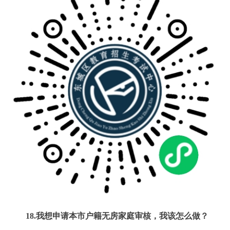
18.我想申请本市户籍无房家庭审核，我该怎么做？