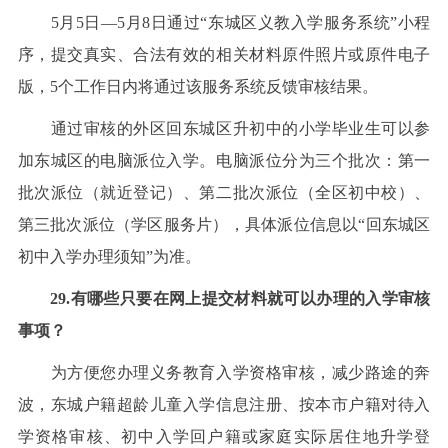
5月5日—5月8日通过“东城区义教入学服务系统”小程
序，提交真实、合法有效的相关材料原件照片或原件电子
版，5个工作日内将通过该服务系统反馈审核结果。
通过审核的外区回东城区升初中的小学毕业生可以参
加东城区的电脑派位入学。电脑派位分为三个批次：第一
批次派位（就近登记）、第二批次派位（全区初中校）、
第三批次派位（学区服务片），具体派位信息以“回东城区
初中入学办理须知”为准。
29.有哪些只要在网上提交材料就可以办理的入学审核
事项？
为方便您办理义务教育入学资格审核，减少路途的奔
波，东城户籍超龄儿童入学信息注册、按本市户籍对待入
学资格审核、初中入学回户籍或家庭实际居住地升学登