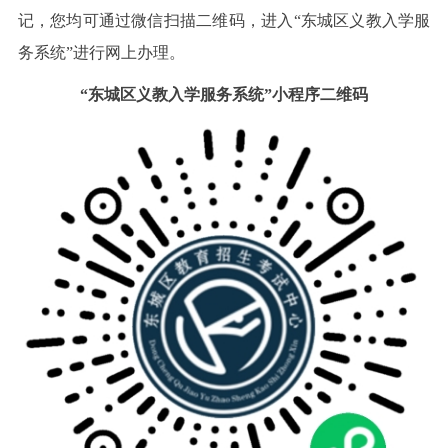
记，您均可通过微信扫描二维码，进入“东城区义教入学服
务系统”进行网上办理。
“东城区义教入学服务系统”小程序二维码