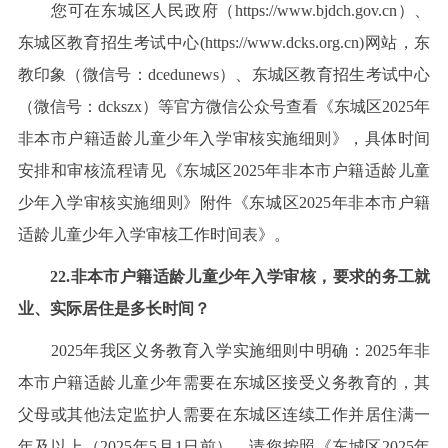
您可在东城区人民政府（https://www.bjdch.gov.cn）、
东城区教育招生考试中心(https://www.dcks.org.cn)网站，东
教印象（微信号：dcedunews）、东城区教育招生考试中心
（微信号：dckszx）等官方微信公众号查看《东城区2025年
非本市户籍适龄儿童少年入学审核实施细则》，具体时间
安排和审核流程请见《东城区2025年非本市户籍适龄儿童
少年入学审核实施细则》附件《东城区2025年非本市户籍
适龄儿童少年入学审核工作时间表》。
22.非本市户籍适龄儿童少年入学审核，要求的务工就
业、实际居住是多长时间？
2025年我区义务教育入学实施细则中明确：2025年非
本市户籍适龄儿童少年需要在东城区接受义务教育的，其
父母或其他法定监护人需要在东城区连续工作并居住满一
年及以上（2025年5月1日前）。请您按照《东城区2025年