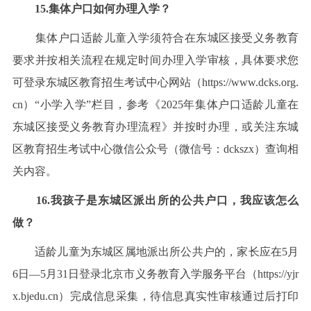
15.集体户口如何办理入学？
集体户口适龄儿童入学须符合在东城区接受义务教育
要求并按相关流程在规定时间办理入学审核，具体要求您
可登录东城区教育招生考试中心网站（https://www.dcks.org.
cn）“小学入学”栏目，参考《2025年集体户口适龄儿童在
东城区接受义务教育办理流程》并按时办理，或关注东城
区教育招生考试中心微信公众号（微信号：dckszx）查询相
关内容。
16.我孩子是东城区派出所的公共户口，我应该怎么
做？
适龄儿童为东城区属地派出所公共户的，家长应在5月
6日—5月31日登录北京市义务教育入学服务平台（https://yjr
x.bjedu.cn）完成信息采集，待信息真实性审核通过后打印