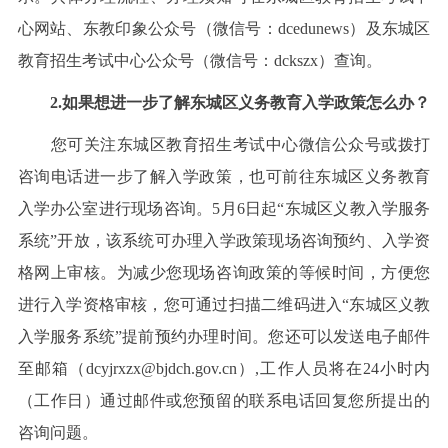
心网站、东教印象公众号（微信号：dcedunews）及东城区
教育招生考试中心公众号（微信号：dckszx）查询。
2.如果想进一步了解东城区义务教育入学政策怎么办？
您可关注东城区教育招生考试中心微信公众号或拨打
咨询电话进一步了解入学政策，也可前往东城区义务教育
入学办公室进行现场咨询。5月6日起“东城区义教入学服务
系统”开放，该系统可办理入学政策现场咨询预约、入学资
格网上审核。为减少您现场咨询政策的等候时间，方便您
进行入学资格审核，您可通过扫描二维码进入“东城区义教
入学服务系统”提前预约办理时间。您还可以发送电子邮件
至邮箱（dcyjrxzx@bjdch.gov.cn）,工作人员将在24小时内
（工作日）通过邮件或您预留的联系电话回复您所提出的
咨询问题。