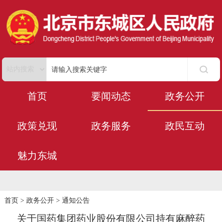
首页
要闻动态
政务公开
政策兑现
政务服务
政民互动
魅力东城
首页
>
政务公开
>
通知公告
关于国药集团药业股份有限公司持有麻醉药