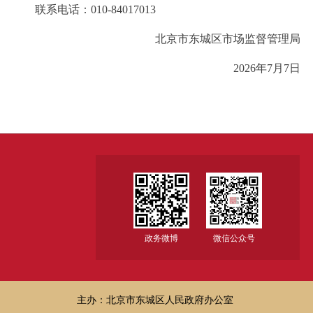
联系电话：010-84017013
北京市东城区市场监督管理局
2026年7月7日
政务微博
微信公众号
主办：北京市东城区人民政府办公室