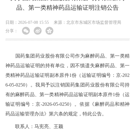
品、第一类精神药品运输证明注销公告
日期：2026-07-08 15:55
来源：北京市东城区市场监督管理局
分享：
国药集团药业股份有限公司作为麻醉药品、第一类精
神药品运输证明的持有单位，因不慎遗失麻醉药品、第一
类精神药品运输证明副本原件1份（运输证明编号：京-202
6-05-0250）。我局予以注销国药集团药业股份有限公司持
有的麻醉药品、第一类精神药品运输证明副本原件1份（运
输证明编号：京-2026-05-0250）。依据《麻醉药品和精神
药品运输管理办法》第六条的规定，特此公告。
联系人：马宪亮、王颖