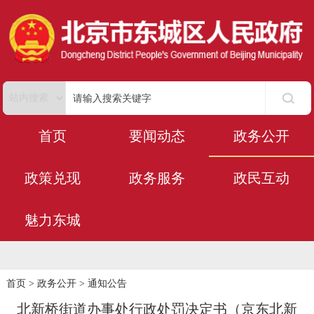
首页
要闻动态
政务公开
政策兑现
政务服务
政民互动
魅力东城
首页
>
政务公开
>
通知公告
北新桥街道办事处行政处罚决定书（京东北新