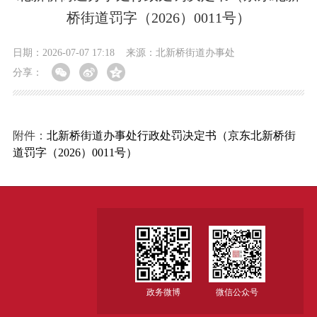
桥街道罚字（2026）0011号）
日期：2026-07-07 17:18
来源：北新桥街道办事处
分享：
附件：
北新桥街道办事处行政处罚决定书（京东北新桥街
道罚字（2026）0011号）
政务微博
微信公众号