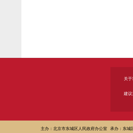
关于
建议
主办：北京市东城区人民政府办公室
承办：东城