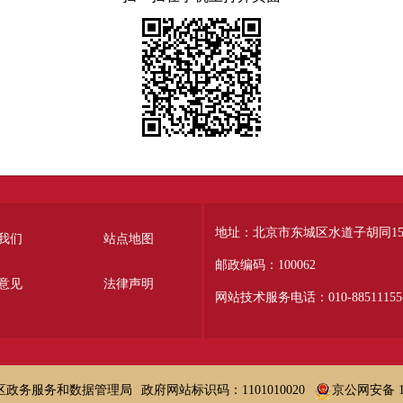
地址：北京市东城区水道子胡同15
我们
站点地图
邮政编码：100062
意见
法律声明
网站技术服务电话：010-88511155-
区政务服务和数据管理局
政府网站标识码：1101010020
京公网安备 11