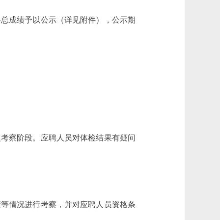
将总成绩予以公示（详见附件），公示期
入考察阶段。应聘人员对体检结果有疑问
绩等情况进行考察，并对应聘人员资格条