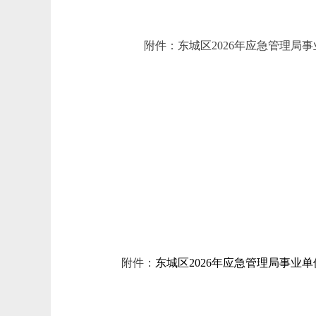
附件：东城区2026年应急管理局
北
附件：
东城区2026年应急管理局事业