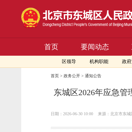
首页
要闻动态
区领导
机构职能
政府
首页
>
政务公开
>
通知公告
东城区2026年应急
日期：2026-06-30 10:00
来源：北京市东城