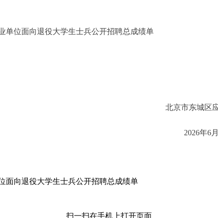
事业单位面向退役大学生士兵公开招聘总成绩单
京市东城区应急管
2026年6月30
单位面向退役大学生士兵公开招聘总成绩单
扫一扫在手机上打开页面