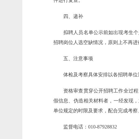
件进行复查。
四、递补
拟聘人员名单公示前如出现考生个
招聘岗位人选空缺情况，原则上不再进
五、注意事项
体检及考察具体安排以各招聘单位
资格审查贯穿公开招聘工作全过程
假信息、伪造相关材料者，一经发现，
单位规定的时限及要求，配合完成考察
监督电话：010-87928832