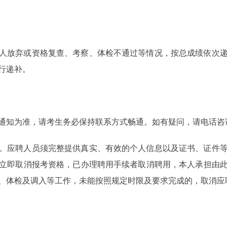
人放弃或资格复查、考察、体检不通过等情况，按总成绩依次
行递补。
通知为准，请考生务必保持联系方式畅通。如有疑问，请电话咨
。应聘人员须完整提供真实、有效的个人信息以及证书、证件
立即取消报考资格，已办理聘用手续者取消聘用，本人承担由
、体检及调入等工作，未能按照规定时限及要求完成的，取消应