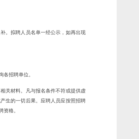
递补。拟聘人员名单一经公示，如再出现
询各招聘单位。
等相关材料。凡与报名条件不符或提供虚
此产生的一切后果。应聘人员应按照招聘
聘资格。