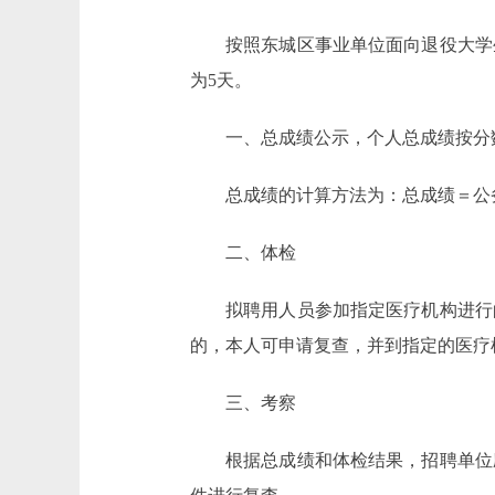
按照东城区事业单位面向退役大学
为5天。
一、总成绩公示，个人总成绩按分
总成绩的计算方法为：总成绩＝公务
二、体检
拟聘用人员参加指定医疗机构进行
的，本人可申请复查，并到指定的医疗
三、考察
根据总成绩和体检结果，招聘单位