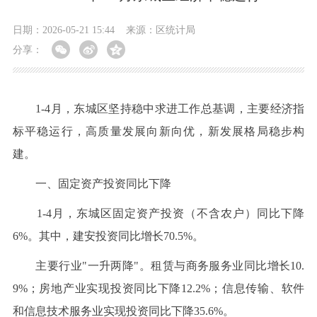
日期：2026-05-21 15:44
来源：区统计局
分享：
1-4月，东城区坚持稳中求进工作总基调，主要经济指
标平稳运行，高质量发展向新向优，新发展格局稳步构
建。
一、固定资产投资同比下降
1-4月，东城区固定资产投资（不含农户）同比下降
6%。其中，建安投资同比增长70.5%。
主要行业"一升两降"。租赁与商务服务业同比增长10.
9%；房地产业实现投资同比下降12.2%；信息传输、软件
和信息技术服务业实现投资同比下降35.6%。