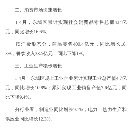
二、消费市场快速增长
1-4月，东城区累计实现社会消费品零售总额434亿
元，同比增长16.6%。
按消费形态分，商品零售400.4亿元，同比增长18.
3%；餐饮收入33.5亿元，同比下降1%。
三、工业生产稳步增长
1-4月，东城区规上工业企业累计实现工业总产值4.7亿
元，同比增长10.8%；累计实现工业销售产值3.6亿元，同
比下降9.4%。
分行业看，制造业同比增长9.1%；电力、热力生产和
供应业同比增长12.3%。