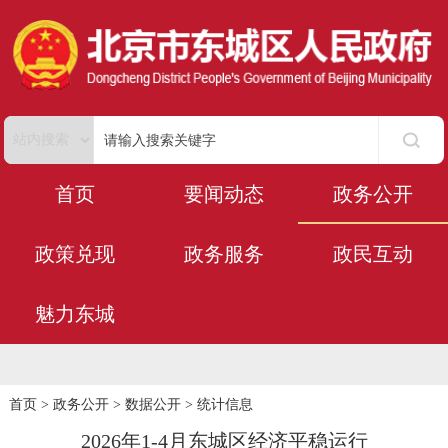
首页
要闻动态
政务公开
政策兑现
政务服务
政民互动
魅力东城
首页
>
政务公开
>
数据公开
>
统计信息
2026年1-4月东城区经济平稳运行