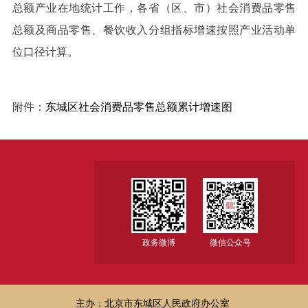
总额产业在地统计工作，各省（区、市）社会消费品零售
总额及商品零售、餐饮收入分组指标增速按照产业活动单
位口径计算。
附件：
东城区社会消费品零售总额累计增速图
政务微博
微信公众号
主办：北京市东城区人民政府办公室