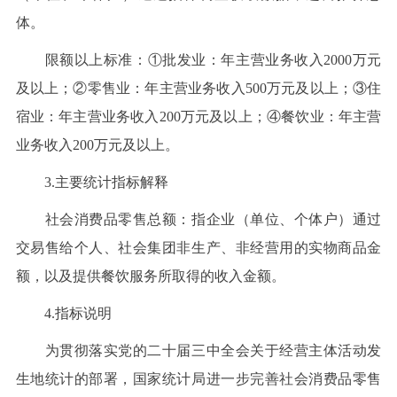
体。
限额以上标准：①批发业：年主营业务收入2000万元
及以上；②零售业：年主营业务收入500万元及以上；③住
宿业：年主营业务收入200万元及以上；④餐饮业：年主营
业务收入200万元及以上。
3.主要统计指标解释
社会消费品零售总额：指企业（单位、个体户）通过
交易售给个人、社会集团非生产、非经营用的实物商品金
额，以及提供餐饮服务所取得的收入金额。
4.指标说明
为贯彻落实党的二十届三中全会关于经营主体活动发
生地统计的部署，国家统计局进一步完善社会消费品零售