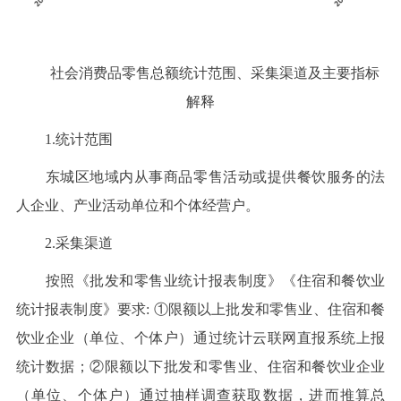
社会消费品零售总额统计范围、采集渠道及主要指标
解释
1.统计范围
东城区地域内从事商品零售活动或提供餐饮服务的法
人企业、产业活动单位和个体经营户。
2.采集渠道
按照《批发和零售业统计报表制度》《住宿和餐饮业
统计报表制度》要求: ①限额以上批发和零售业、住宿和餐
饮业企业（单位、个体户）通过统计云联网直报系统上报
统计数据；②限额以下批发和零售业、住宿和餐饮业企业
（单位、个体户）通过抽样调查获取数据，进而推算总