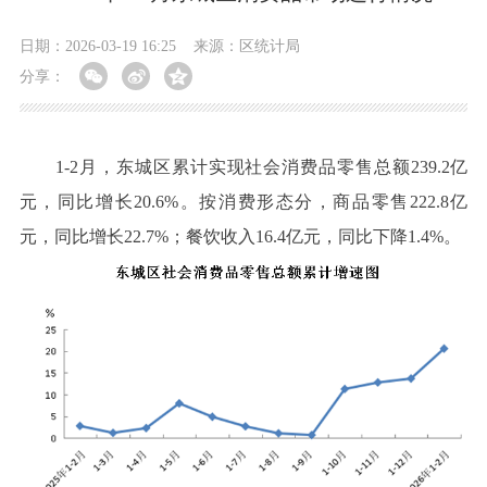
日期：2026-03-19 16:25
来源：区统计局
分享：
1-2月，东城区累计实现社会消费品零售总额239.2亿
元，同比增长20.6%。按消费形态分，商品零售222.8亿
元，同比增长22.7%；餐饮收入16.4亿元，同比下降1.4%。