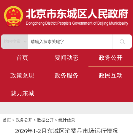
首页
要闻动态
政务公开
政策兑现
政务服务
政民互动
魅力东城
首页
>
政务公开
>
数据公开
>
统计信息
2026年1-2月东城区消费品市场运行情况