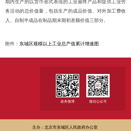
期内生产的以货币形式表现的工业最终产品和提供工业劳
务活动的总价值量，包括生产的成品价值、对外加工费收
入、自制半成品在制品期末期初差额价值三部分。
附件：
东城区规模以上工业总产值累计增速图
政务微博
微信公众号
主办：北京市东城区人民政府办公室