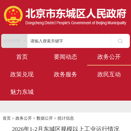
首页
要闻动态
政务公开
政策兑现
政务服务
政民互动
魅力东城
首页
>
政务公开
>
数据公开
>
统计信息
2026年1-2月东城区规模以上工业运行情况