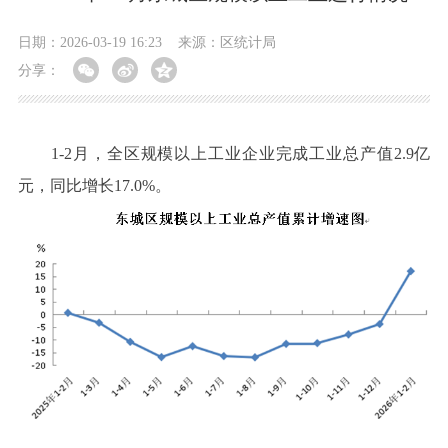
日期：2026-03-19 16:23
来源：区统计局
分享：
1-2月，全区规模以上工业企业完成工业总产值2.9亿
元，同比增长17.0%。