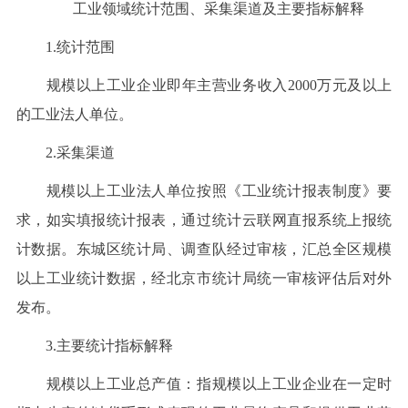
工业领域统计范围、采集渠道及主要指标解释
1.统计范围
规模以上工业企业即年主营业务收入2000万元及以上
的工业法人单位。
2.采集渠道
规模以上工业法人单位按照《工业统计报表制度》要
求，如实填报统计报表，通过统计云联网直报系统上报统
计数据。东城区统计局、调查队经过审核，汇总全区规模
以上工业统计数据，经北京市统计局统一审核评估后对外
发布。
3.主要统计指标解释
规模以上工业总产值：指规模以上工业企业在一定时