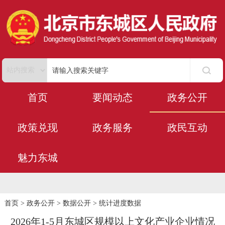
首页
要闻动态
政务公开
政策兑现
政务服务
政民互动
魅力东城
首页
>
政务公开
>
数据公开
>
统计进度数据
2026年1-5月东城区规模以上文化产业企业情况