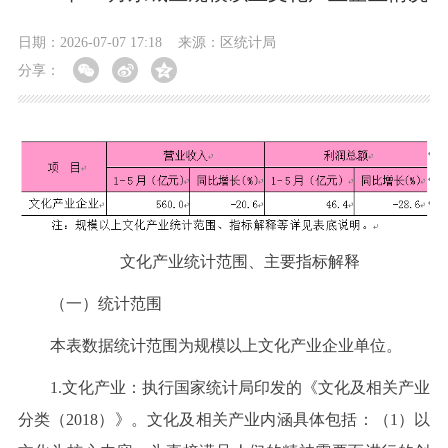
日期：2026-07-07 17:18
来源：区统计局
分享：
文化产业统计范围、主要指标解释
（一）统计范围
本表数据统计范围为规模以上文化产业企业单位。
1.文化产业：执行国家统计局印发的《文化及相关产业
分类（2018）》。文化及相关产业内涵具体包括：（1）以