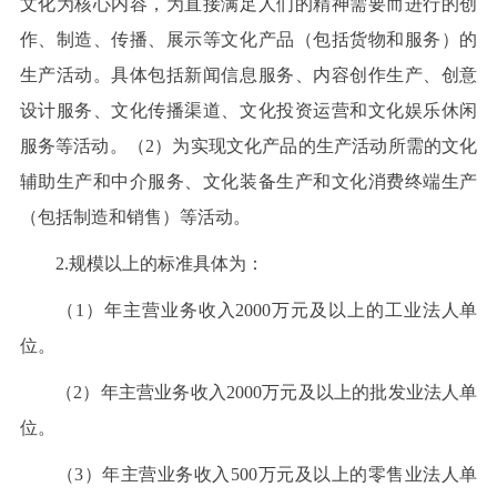
文化为核心内容，为直接满足人们的精神需要而进行的创
作、制造、传播、展示等文化产品（包括货物和服务）的
生产活动。具体包括新闻信息服务、内容创作生产、创意
设计服务、文化传播渠道、文化投资运营和文化娱乐休闲
服务等活动。（2）为实现文化产品的生产活动所需的文化
辅助生产和中介服务、文化装备生产和文化消费终端生产
（包括制造和销售）等活动。
2.规模以上的标准具体为：
（1）年主营业务收入2000万元及以上的工业法人单
位。
（2）年主营业务收入2000万元及以上的批发业法人单
位。
（3）年主营业务收入500万元及以上的零售业法人单