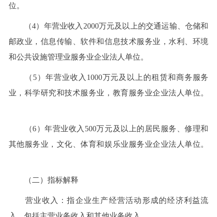
位。
（4）年营业收入2000万元及以上的交通运输、仓储和
邮政业，信息传输、软件和信息技术服务业，水利、环境
和公共设施管理业服务业企业法人单位。
（5）年营业收入1000万元及以上的租赁和商务服务
业，科学研究和技术服务业，教育服务业企业法人单位。
（6）年营业收入500万元及以上的居民服务、修理和
其他服务业，文化、体育和娱乐业服务业企业法人单位。
（二）指标解释
营业收入：指企业生产经营活动形成的经济利益流
入，包括主营业务收入和其他业务收入。