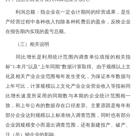
利润总额：指企业在一定会计期间的经营成果，是生
产经营过程中各种收入扣除各种耗费后的盈余，反映企业
在报告期内实现的盈亏总额。
（三）相关说明
同比增长是利用统计范围内调查单位填报的相关指
标"1-本月"以及"上年同期"数据计算取得。由于规模以上文
化及相关产业企业范围每年发生变化，为保证本年数据与
上年可比，计算规模以上文化产业企业营业收入等指标同
比增长速度所采用的同期数与本期的企业统计范围相一
致，和上年公布的数据存在口径差异。主要原因是每年有
部分企业达到规模以上标准纳入调查范围，同时也有部分
企业因规模变小而退出调查范围，还有新建投产、破产、
注（吊）销企业的影响。