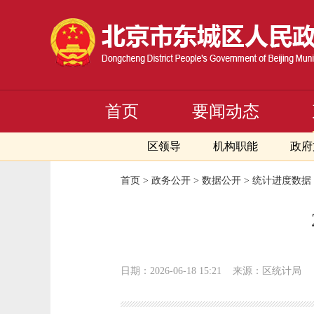
首页
要闻动态
区领导
机构职能
政府
首页
>
政务公开
>
数据公开
>
统计进度数据
日期：2026-06-18 15:21
来源：区统计局