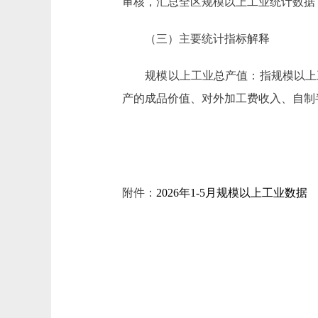
审核，汇总全区规模以上工业统计数据
（三）主要统计指标解释
规模以上工业总产值：指规模以上工
产的成品价值、对外加工费收入、自制
附件：
2026年1-5月规模以上工业数据