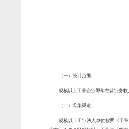
（一）统计范围
规模以上工业企业即年主营业务收入2
（二）采集渠道
规模以上工业法人单位按照《工业统