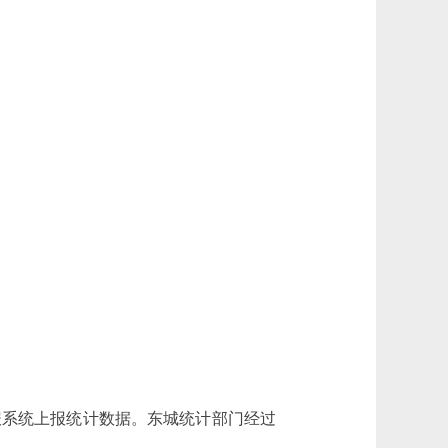
系统上报统计数据。东城统计部门经过