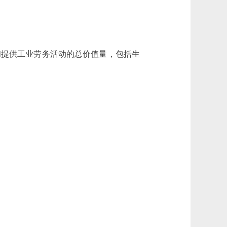
提供工业劳务活动的总价值量，包括生