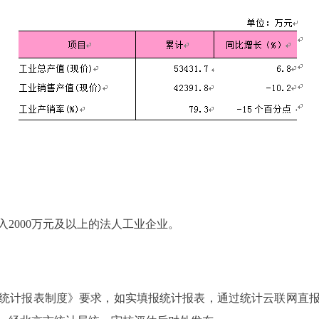
000万元及以上的法人工业企业。
计报表制度》要求，如实填报统计报表，通过统计云联网直报