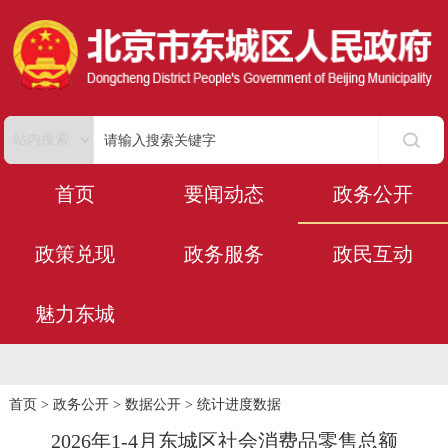
首页
要闻动态
政务公开
政策兑现
政务服务
政民互动
魅力东城
首页
>
政务公开
>
数据公开
>
统计进度数据
2026年1-4月东城区社会消费品零售总额