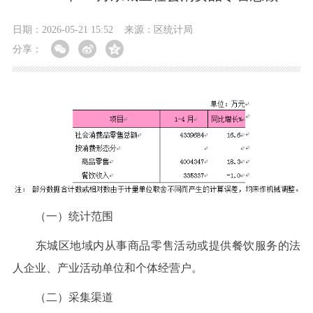
日期：2026-05-21 15:52
来源：区统计局
分享：
（一）统计范围
东城区地域内从事商品零售活动或提供餐饮服务的法
人企业、产业活动单位和个体经营户。
（二）采集渠道