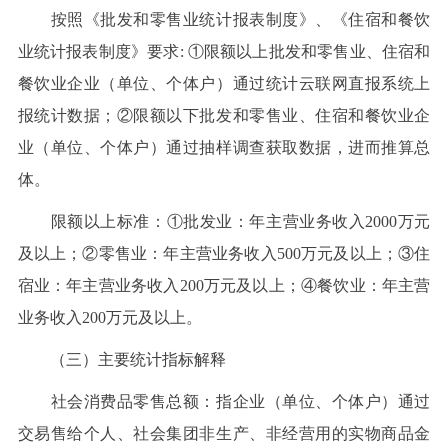
按照《批发和零售业统计报表制度》、《住宿和餐饮
业统计报表制度》要求: ①限额以上批发和零售业、住宿和
餐饮业企业（单位、个体户）通过统计云联网直报系统上
报统计数据；②限额以下批发和零售业、住宿和餐饮业企
业（单位、个体户）通过抽样调查获取数据，进而推算总
体。
限额以上标准：①批发业：年主营业务收入2000万元
及以上；②零售业：年主营业务收入500万元及以上；③住
宿业：年主营业务收入200万元及以上；④餐饮业：年主营
业务收入200万元及以上。
（三）主要统计指标解释
社会消费品零售总额：指企业（单位、个体户）通过
交易售给个人、社会集团非生产、非经营用的实物商品金