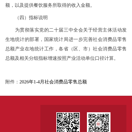
额，以及提供餐饮服务所取得的收入金额。
（四）指标说明
为贯彻落实党的二十届三中全会关于经营主体活动发
生地统计的部署，国家统计局进一步完善社会消费品零售
总额产业在地统计工作，各省（区、市）社会消费品零售
总额及相关分组指标增速按照产业活动单位口径计算。
附件：
2026年1-4月社会消费品零售总额