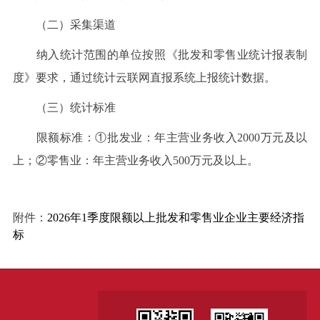
（二）采集渠道
纳入统计范围的单位按照《批发和零售业统计报表制
度》要求，通过统计云联网直报系统上报统计数据。
（三）统计标准
限额标准：①批发业：年主营业务收入2000万元及以
上；②零售业：年主营业务收入500万元及以上。
附件：
2026年1季度限额以上批发和零售业企业主要经济指
标