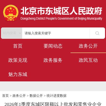
首页
要闻动态
政务公开
政策兑现
政务服务
政民互动
魅力东城
首页
>
政务公开
>
数据公开
>
统计进度数据
2026年1季度东城区限额以上批发和零售业企业