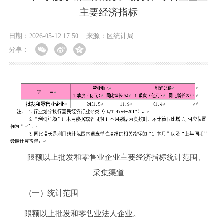
主要经济指标
日期：2026-05-12 17:50
来源：区统计局
分享：
限额以上批发和零售业企业主要经济指标统计范围、
采集渠道
（一）统计范围
限额以上批发和零售业法人企业。