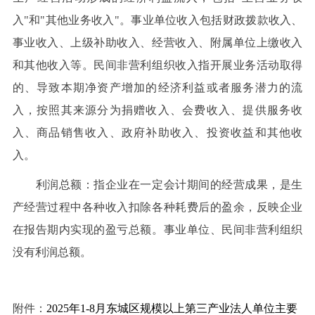
入"和"其他业务收入"。事业单位收入包括财政拨款收入、
事业收入、上级补助收入、经营收入、附属单位上缴收入
和其他收入等。民间非营利组织收入指开展业务活动取得
的、导致本期净资产增加的经济利益或者服务潜力的流
入，按照其来源分为捐赠收入、会费收入、提供服务收
入、商品销售收入、政府补助收入、投资收益和其他收
入。
利润总额：指企业在一定会计期间的经营成果，是生
产经营过程中各种收入扣除各种耗费后的盈余，反映企业
在报告期内实现的盈亏总额。事业单位、民间非营利组织
没有利润总额。
附件：
2025年1-8月东城区规模以上第三产业法人单位主要