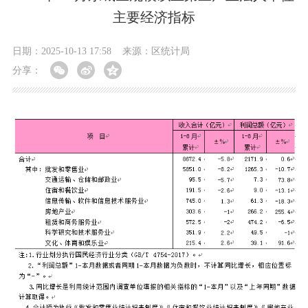
主要经济指标
日期：2025-10-13 17:58
来源：区统计局
分享：