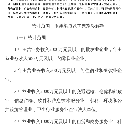
统计范围、采集渠道及主要指标解释
（一）统计范围
1.年主营业务收入2000万元及以上的批发业企业，年主
营业务收入500万元及以上的零售业企业。
2.年主营业务收入200万元及以上的住宿业和餐饮业企
业。
3.年营业收入2000万元及以上的交通运输、仓储和邮政
业，信息传输、软件和信息技术服务业，水利、环境和公
共设施管理业，卫生行业服务业企业法人单位。
4.年营业收入1000万元及以上的租赁和商务服务业，科