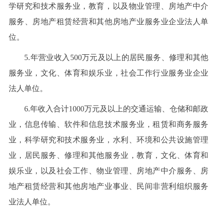
学研究和技术服务业，教育，以及物业管理、房地产中介
服务、房地产租赁经营和其他房地产业服务业企业法人单
位。
5.年营业收入500万元及以上的居民服务、修理和其他
服务业，文化、体育和娱乐业，社会工作行业服务业企业
法人单位。
6.年收入合计1000万元及以上的交通运输、仓储和邮政
业，信息传输、软件和信息技术服务业，租赁和商务服务
业，科学研究和技术服务业，水利、环境和公共设施管理
业，居民服务、修理和其他服务业，教育，文化、体育和
娱乐业，以及社会工作、物业管理、房地产中介服务、房
地产租赁经营和其他房地产业事业、民间非营利组织服务
业法人单位。