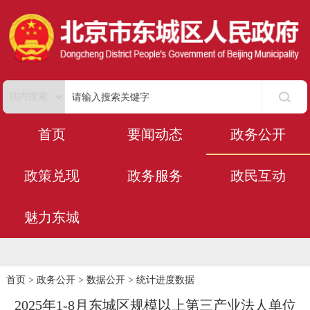
首页
要闻动态
政务公开
政策兑现
政务服务
政民互动
魅力东城
首页
>
政务公开
>
数据公开
>
统计进度数据
2025年1-8月东城区规模以上第三产业法人单位