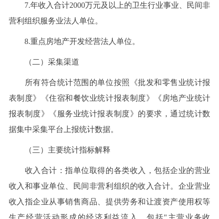
7.年收入合计2000万元及以上的卫生行业事业、民间非
营利组织服务业法人单位。
8.重点房地产开发经营法人单位。
（二）采集渠道
所有符合统计范围的单位按照《批发和零售业统计报
表制度》《住宿和餐饮业统计报表制度》《房地产业统计
报表制度》《服务业统计报表制度》的要求，通过统计数
据集中采集平台上报统计数据。
（三）主要统计指标解释
收入合计：指单位取得的各类收入，包括企业的营业
收入和事业单位、民间非营利组织的收入合计。企业营业
收入指企业从事销售商品、提供劳务和让渡资产使用权等
生产经营活动形成的经济利益流入，包括"主营业务收