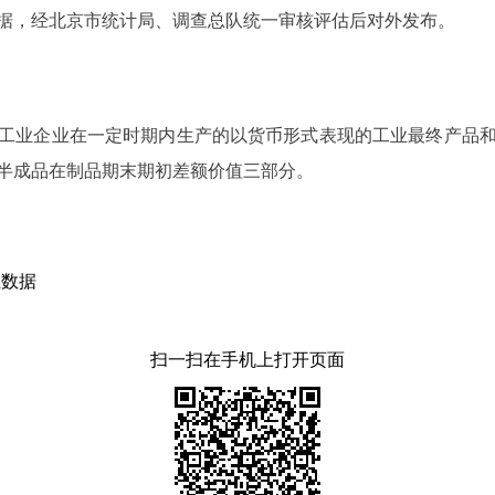
据，经北京市统计局、调查总队统一审核评估后对外发布。
业企业在一定时期内生产的以货币形式表现的工业最终产品和
半成品在制品期末期初差额价值三部分。
业数据
扫一扫在手机上打开页面