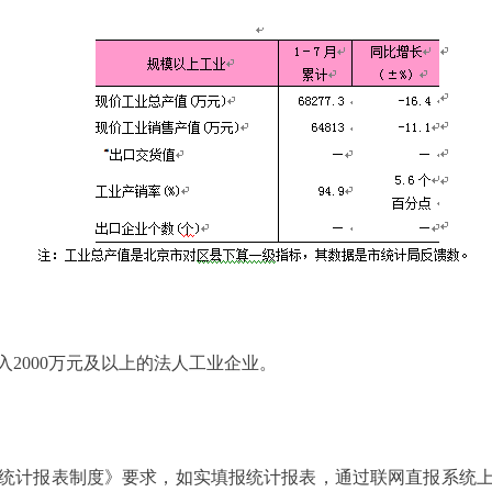
000万元及以上的法人工业企业。
计报表制度》要求，如实填报统计报表，通过联网直报系统上