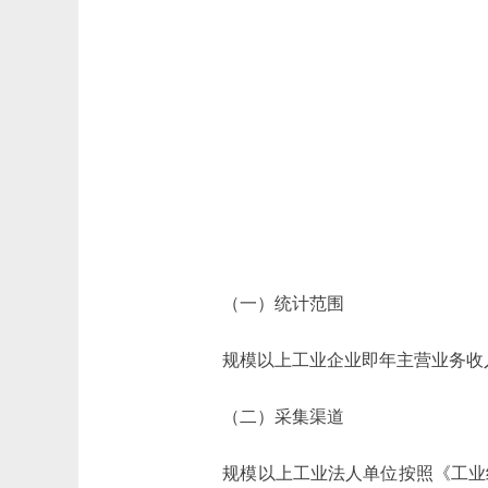
（一）统计范围
规模以上工业企业即年主营业务收入2
（二）采集渠道
规模以上工业法人单位按照《工业统