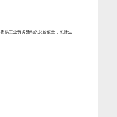
提供工业劳务活动的总价值量，包括生