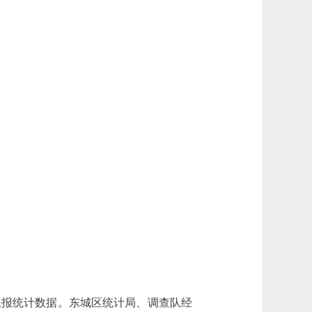
报统计数据。东城区统计局、调查队经