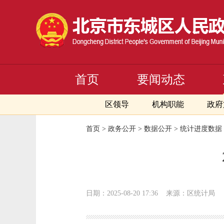
首页
要闻动态
区领导
机构职能
政府
首页
>
政务公开
>
数据公开
>
统计进度数据
日期：2025-08-20 17:36
来源：区统计局