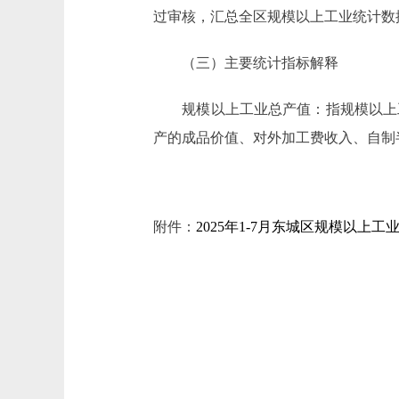
过审核，汇总全区规模以上工业统计数
（三）主要统计指标解释
规模以上工业总产值：指规模以上工
产的成品价值、对外加工费收入、自制
附件：
2025年1-7月东城区规模以上工