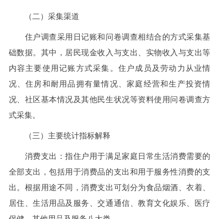
（二）采集渠道
住户调查采用日记账和问卷调查相结合的方式采集基
础数据。其中，居民现金收入与支出、实物收入与支出等
内容主要使用记账方式采集。住户成员及劳动力从业情
况、住房和耐用品拥有量情况、家庭经营和生产投资情
况、社区基本情况及其他民生状况等资料使用问卷调查方
式采集。
（三）主要统计指标解释
消费支出：指住户用于满足家庭日常生活消费需要的
全部支出，包括用于消费品的支出和用于服务性消费的支
出。根据用途不同，消费支出可划分为食品烟酒、衣着、
居住、生活用品及服务、交通通信、教育文化娱乐、医疗
保健、其他用品及服务八大类。