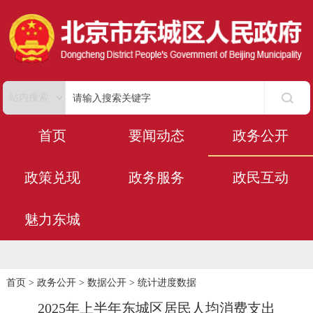
首页
要闻动态
政务公开
政策兑现
政务服务
政民互动
魅力东城
首页
>
政务公开
>
数据公开
>
统计进度数据
2025年上半年东城区居民人均消费支出