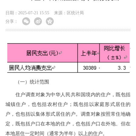
日期：2025-07-21 15:55
来源：区统计局
分享：
（一）统计范围
住户调查对象为中华人民共和国境内的住户，既包括
城镇住户，也包括农村住户；既包括以家庭形式居住的
户，也包括以集体形式居住的户。调查对象按照常住地确
定，既包括户口在本地的住户，也包括户口在外地、但在
本地居住一定时间（通常为半年）以上的住户。