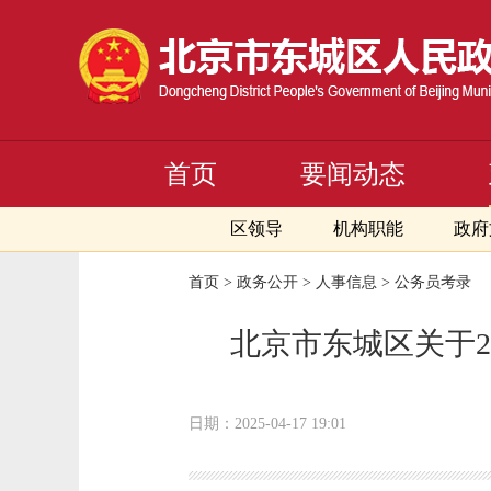
首页
要闻动态
区领导
机构职能
政府
首页
>
政务公开
>
人事信息
>
公务员考录
北京市东城区关于2
日期：2025-04-17 19:01