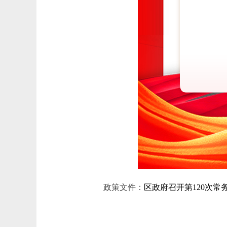
政策文件：
区政府召开第120次