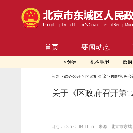
首页
要闻动态
区领导
机构职能
政府
首页
>
政务公开
>
区政府会议
>
图解常务会
关于《区政府召开第1
日期：2025-03-04 11:35
来源：北京市东城