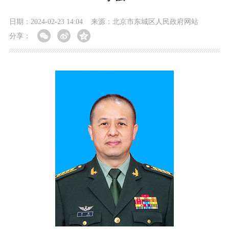
日期：2024-02-23 14:04
来源：北京市东城区人民政府网站
分享：