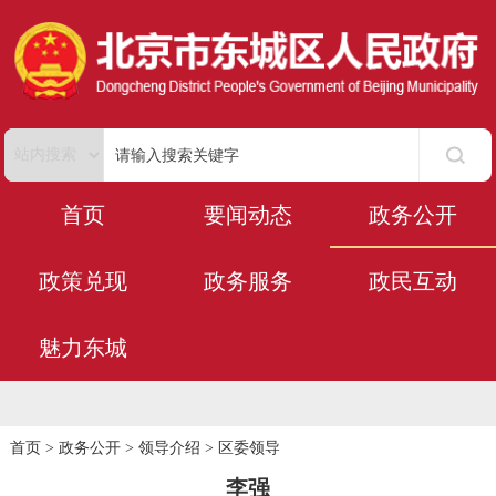
首页
要闻动态
政务公开
政策兑现
政务服务
政民互动
魅力东城
首页
>
政务公开
>
领导介绍
>
区委领导
李强