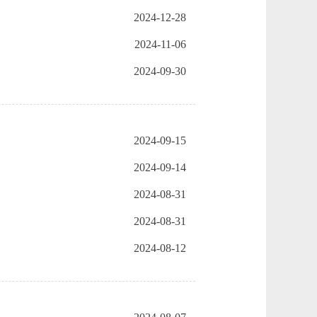
2024-12-28
2024-11-06
2024-09-30
2024-09-15
2024-09-14
2024-08-31
2024-08-31
2024-08-12