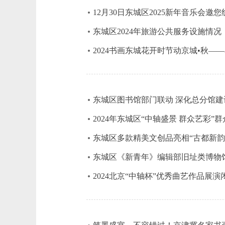
12月30日东城区2025新年音乐会邀
东城区2024年旅游公共服务设施情况
2024书画东城花开时节动京城•秋—
东城区图书馆部门联动 深化总分馆建
2024年东城区“中轴盛景 群众艺彩
东城区多款精美文创品亮相“古都新韵·
东城区《新青年》编辑部旧址类博物
2024北京“中轴杯”优秀曲艺作品