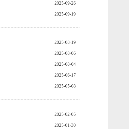
2025-09-26
2025-09-19
2025-08-19
2025-08-06
2025-08-04
2025-06-17
2025-05-08
2025-02-05
2025-01-30