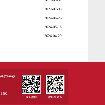
2024-08-07
2024-07-08
2024-06-26
2024-05-16
2024-04-29
号院3号楼
6392
政务微博
微信公众号