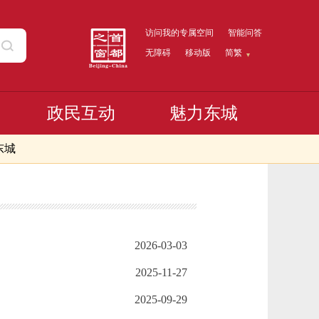
访问我的专属空间
智能问答
无障碍
移动版
简繁
政民互动
魅力东城
东城
2026-03-03
2025-11-27
2025-09-29