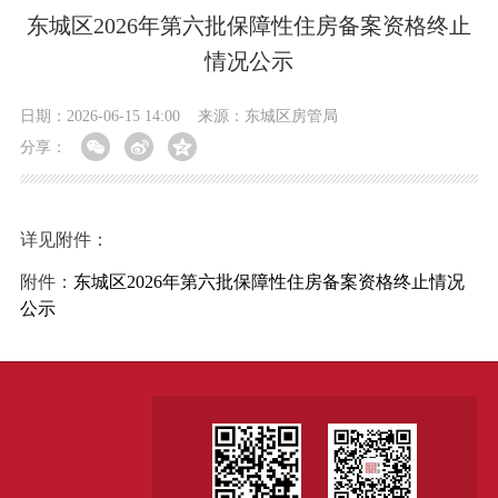
东城区2026年第六批保障性住房备案资格终止
情况公示
日期：2026-06-15 14:00
来源：东城区房管局
分享：
详见附件：
附件：
东城区2026年第六批保障性住房备案资格终止情况
公示