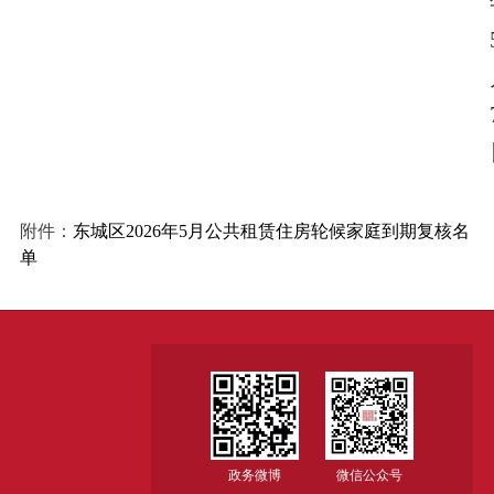
附件：
东城区2026年5月公共租赁住房轮候家庭到期复核名
单
政务微博
微信公众号