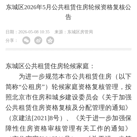
东城区2026年5月公共租赁住房轮候资格复核公
告
日期：2026-05-08 10:35
来源：东城区房管局
分享：
东城区
公共租赁住房
轮候
家庭：
为进一步规范本市公共租赁住房（以下
简称
“公租房”）轮候家庭资格复核管理，按
照北京市住房和城乡建设委员会《关于加强
公共租赁住房资格复核及分配管理的通知》
（京建法[2021]8号）、《关于进一步加强保
障性住房资格审核管理有关工作的通知》