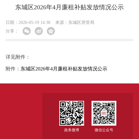
东城区2026年4月廉租补贴发放情况公示
日期：2026-05-19 14:38
来源：东城区房管局
分享：
详见附件：
附件：
东城区2026年4月廉租补贴发放情况公示
政务微博
微信公众号