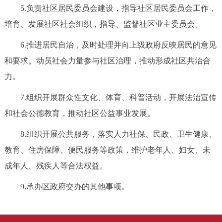
5.负责社区居民委员会建设，指导社区居民委员会工作，
培育、发展社区社会组织，指导、监督社区业主委员会。
6.推进居民自治，及时处理并向上级政府反映居民的意见
和要求。动员社会力量参与社区治理，推动形成社区共治合
力。
7.组织开展群众性文化、体育、科普活动，开展法治宣传
和社会公德教育，推动社区公益事业发展。
8.组织开展公共服务，落实人力社保、民政、卫生健康、
教育、住房保障、便民服务等政策，维护老年人、妇女、未
成年人、残疾人等合法权益。
9.承办区政府交办的其他事项。