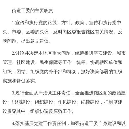
街道工委的主要职责
1.宣传和执行党的路线、方针、政策，宣传和执行党中
央、市委、区委的决议，及时向区委报告辖区有关情况、反
映问题、提出意见建议。
2.讨论并决定本地区重大问题，统筹推进平安建设、城市
管理、社区建设、民生保障等工作，统筹、协调辖区单位和
组织，团结、组织党内外干部和群众，抓好决策部署的组织
实施和督促落实。
3.履行全面从严治党主体责任，全面推进辖区党的政治建
设、思想建设、组织建设、作风建设、纪律建设，把制度建
设贯穿其中，组织协调反腐败工作。
4.落实基层党建工作责任制，加强街道工委自身建设和以