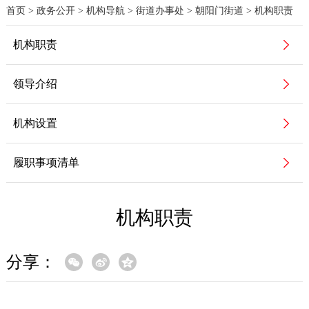
首页
>
政务公开
>
机构导航
>
街道办事处
>
朝阳门街道
>
机构职责
机构职责
领导介绍
机构设置
履职事项清单
机构职责
分享：