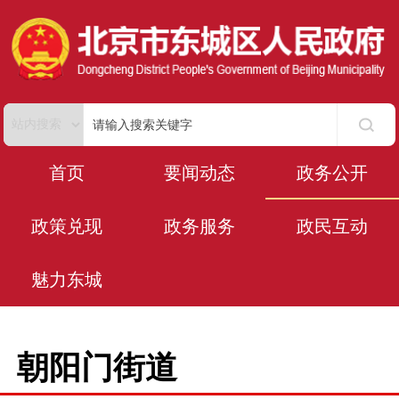
首页
要闻动态
政务公开
政策兑现
政务服务
政民互动
魅力东城
朝阳门街道