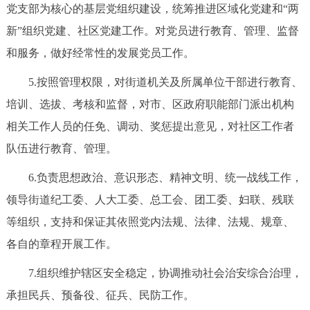
党支部为核心的基层党组织建设，统筹推进区域化党建和“两
新”组织党建、社区党建工作。对党员进行教育、管理、监督
和服务，做好经常性的发展党员工作。
5.按照管理权限，对街道机关及所属单位干部进行教育、
培训、选拔、考核和监督，对市、区政府职能部门派出机构
相关工作人员的任免、调动、奖惩提出意见，对社区工作者
队伍进行教育、管理。
6.负责思想政治、意识形态、精神文明、统一战线工作，
领导街道纪工委、人大工委、总工会、团工委、妇联、残联
等组织，支持和保证其依照党内法规、法律、法规、规章、
各自的章程开展工作。
7.组织维护辖区安全稳定，协调推动社会治安综合治理，
承担民兵、预备役、征兵、民防工作。