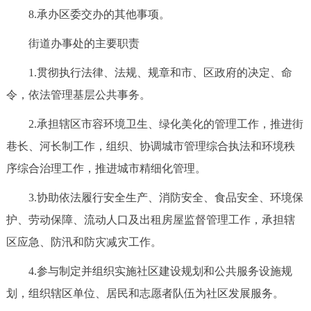
8.承办区委交办的其他事项。
街道办事处的主要职责
1.贯彻执行法律、法规、规章和市、区政府的决定、命
令，依法管理基层公共事务。
2.承担辖区市容环境卫生、绿化美化的管理工作，推进街
巷长、河长制工作，组织、协调城市管理综合执法和环境秩
序综合治理工作，推进城市精细化管理。
3.协助依法履行安全生产、消防安全、食品安全、环境保
护、劳动保障、流动人口及出租房屋监督管理工作，承担辖
区应急、防汛和防灾减灾工作。
4.参与制定并组织实施社区建设规划和公共服务设施规
划，组织辖区单位、居民和志愿者队伍为社区发展服务。