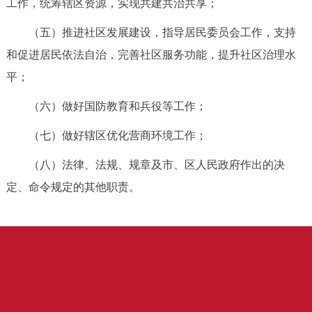
工作，统筹辖区资源，实现共建共治共享；
（五）推进社区发展建设，指导居民委员会工作，支持
和促进居民依法自治，完善社区服务功能，提升社区治理水
平；
（六）做好国防教育和兵役等工作；
（七）做好辖区优化营商环境工作；
（八）法律、法规、规章及市、区人民政府作出的决
定、命令规定的其他职责。