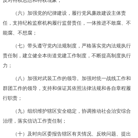
反对特权思想和特权现象；
（六）加强党的纪律建设，履行党风廉政建设主体责
任，支持纪检监察机构履行监督责任，一体推进不敢腐、不
能腐、不想腐；
（七）带头遵守党内法规制度，严格落实党内法规执行
责任制，建立健全本街道党建工作制度，不断提高制度执行
力；
（八）加强对武装工作的领导。加强对统一战线工作和
群团工作的领导，支持和保证其依照法律法规和各自章程履
行职责；
（九）组织维护辖区安全稳定，协调推动社会治安综合
治理，落实信访工作责任制；
（十）及时向区委报告辖区有关情况、反映问题、提出