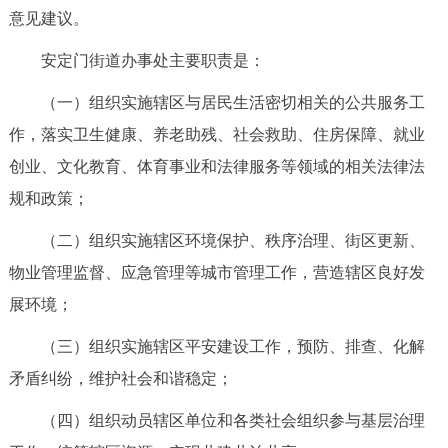
意见建议。
安定门街道办事处主要职责是：
（一）组织实施辖区与居民生活密切相关的公共服务工
作，落实卫生健康、养老助残、社会救助、住房保障、就业
创业、文化教育、体育事业和法律服务等领域的相关法律法
规和政策；
（二）组织实施辖区环境保护、秩序治理、街区更新、
物业管理监督、应急管理等城市管理工作，营造辖区良好发
展环境；
（三）组织实施辖区平安建设工作，预防、排查、化解
矛盾纠纷，维护社会和谐稳定；
（四）组织动员辖区单位和各类社会组织参与基层治理