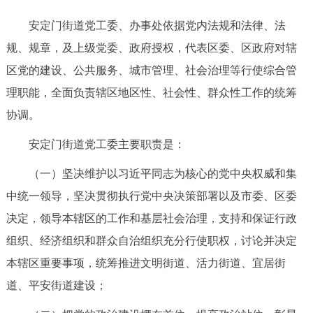
安定门街道党工委、办事处依据党内法规和法律、法
规、规章，及上级党委、政府授权，代表区委、区政府对辖
区党的建设、公共服务、城市管理、社会治理等行使综合管
理职能，全面负责辖区地区性、社会性、群众性工作的统筹
协调。
安定门街道党工委主要职责是：
（一）坚决维护以习近平同志为核心的党中央权威和集
中统一领导，坚决贯彻执行党中央决策部署以及市委、区委
决定，领导本辖区的工作和基层社会治理，支持和保证行政
组织、经济组织和群众自治组织充分行使职权，讨论并决定
本辖区重要事项，统筹推进文明街道、活力街道、宜居街
道、平安街道建设；