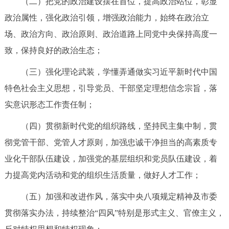
（二）把党的政治建设摆在首位，提高政治站位，彰显
政治属性，强化政治引领，增强政治能力，始终在政治立
场、政治方向、政治原则、政治道路上同党中央保持高度一
致，保持良好的政治生态；
（三）强化理论武装，学懂弄通做实习近平新时代中国
特色社会主义思想，引导党员、干部坚定理想信念宗旨，落
实意识形态工作责任制；
（四）贯彻新时代党的组织路线，坚持民主集中制，贯
彻党管干部、党管人才原则，加强忠诚干净担当的高素质专
业化干部队伍建设，加强党的基层组织和党员队伍建设，着
力提高党内活动和党的组织生活质量，做好人才工作；
（五）加强和改进作风，落实中央八项规定精神及市委
贯彻落实办法，持续整治“四风”特别是形式主义、官僚主义，