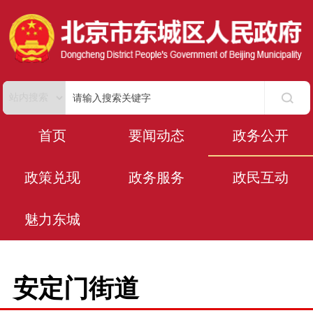
首页
要闻动态
政务公开
政策兑现
政务服务
政民互动
魅力东城
安定门街道