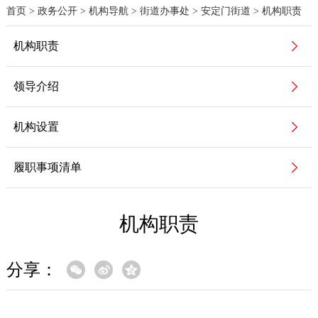
首页
>
政务公开
>
机构导航
>
街道办事处
>
安定门街道
>
机构职责
机构职责
领导介绍
机构设置
履职事项清单
机构职责
分享：