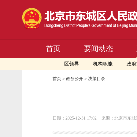
首页
要闻动态
区领导
机构职能
政府
首页
>
政务公开
>
决策目录
日期：2025-12-31 17:02
来源：北京市东城