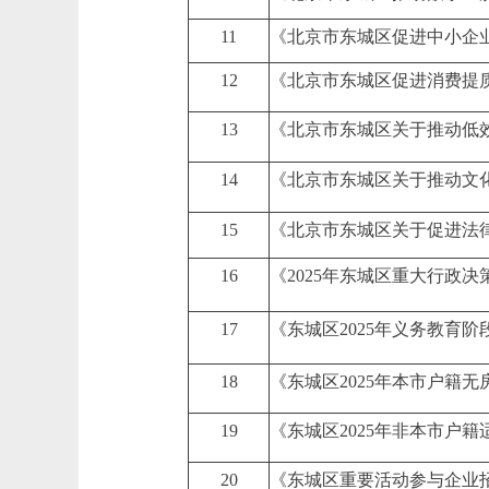
11
《北京市东城区促进中小企
12
《北京市东城区促进消费提
13
《北京市东城区关于推动低
14
《北京市东城区关于推动文
15
《北京市东城区关于促进法
16
《2025年东城区重大行政决
17
《东城区2025年义务教育
18
《东城区2025年本市户籍
19
《东城区2025年非本市户
20
《东城区重要活动参与企业