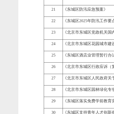
21
《东城区防汛应急预案》
22
《东城区2025年防汛工作要
23
《北京市东城区党政机关国
24
《北京市东城区花园城市建
25
《东城区酒店业管理暂行办
26
《北京市东城区行政应诉（
27
《北京市东城区人民政府关
28
《北京市东城区园林绿化专项规
29
《东城区落实免费学前教育
30
《东城区支持青年人才创新