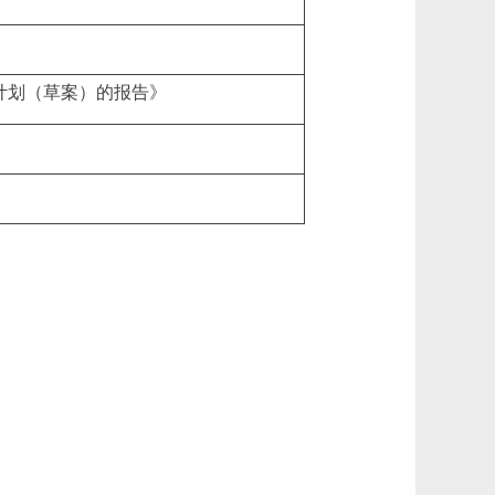
展计划（草案）的报告》