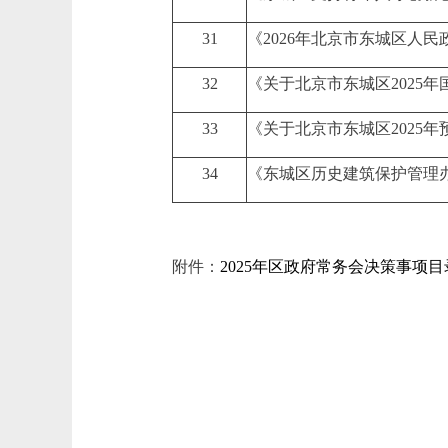
31
《2026年北京市东城区人
32
《关于北京市东城区2025
33
《关于北京市东城区2025年
34
《东城区历史建筑保护管理
附件：
2025年区政府常务会决策事项目