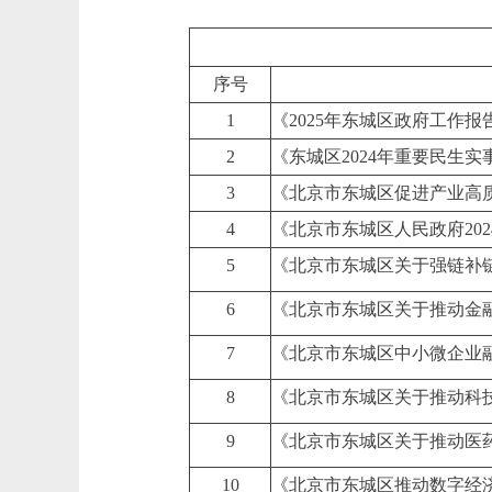
序号
1
《2025年东城区政府工作
2
《东城区2024年重要民生实
3
《北京市东城区促进产业高
4
《北京市东城区人民政府20
5
《北京市东城区关于强链补
6
《北京市东城区关于推动金
7
《北京市东城区中小微企业
8
《北京市东城区关于推动科
9
《北京市东城区关于推动医
10
《北京市东城区推动数字经