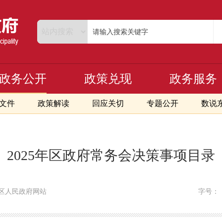
政务公开
政策兑现
政务服务
文件
政策解读
回应关切
专题公开
数说
2025年区政府常务会决策事项目录
区人民政府网站
字号