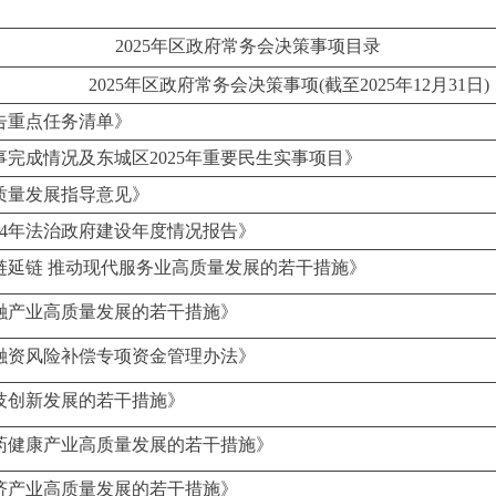
2025年区政府常务会决策事项目录
2025年区政府常务会决策事项(截至2025年12月31日)
报告重点任务清单》
事完成情况及东城区2025年重要民生实事项目》
质量发展指导意见》
24年法治政府建设年度情况报告》
链延链 推动现代服务业高质量发展的若干措施》
融产业高质量发展的若干措施》
融资风险补偿专项资金管理办法》
技创新发展的若干措施》
药健康产业高质量发展的若干措施》
济产业高质量发展的若干措施》