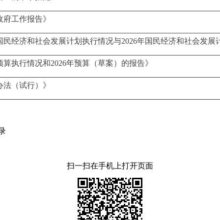
民政府工作报告》
年国民经济和社会发展计划执行情况与2026年国民经济和社会发
预算执行情况和2026年预算（草案）的报告》
办法（试行）》
录
扫一扫在手机上打开页面