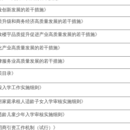
业创新发展的若干措施》
质升级和商务经济高质量发展的若干措施》
效楼宇品质提升促进产业高质量发展的若干措施》
化产业高质量发展的若干措施》
律服务业高质量发展的若干措施》
策目录》
阶段入学工作实施细则》
无房家庭承租人适龄子女入学审核实施细则》
籍适龄儿童少年入学审核实施细则》
招商引资工作机制（试行）》