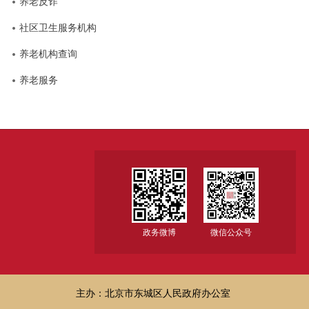
养老反诈
社区卫生服务机构
养老机构查询
养老服务
政务微博
微信公众号
主办：北京市东城区人民政府办公室