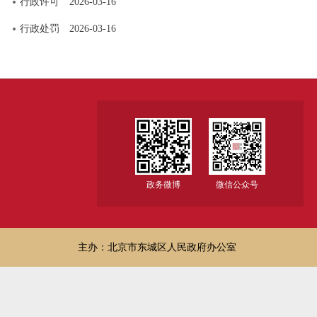
行政许可
2026-03-16
行政处罚
2026-03-16
政务微博
微信公众号
主办：北京市东城区人民政府办公室