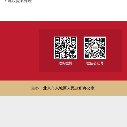
建议提案办理
政务微博
微信公众号
主办：北京市东城区人民政府办公室