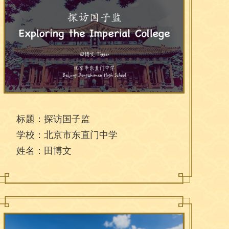
标题：探访国子监
学校：北京市东直门中学
姓名：田博文