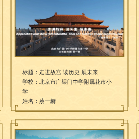
标题：走进故宫 读历史 展未来
学校：北京市广渠门中学附属花市小
学
姓名：蔡一赫