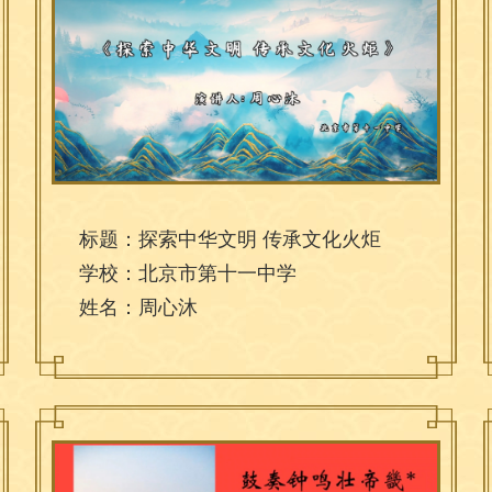
标题：探索中华文明 传承文化火炬
学校：北京市第十一中学
姓名：周心沐