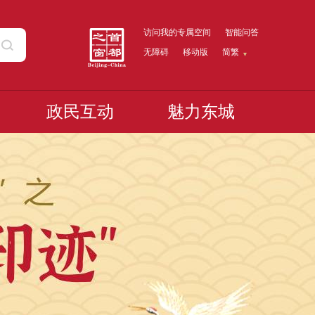
访问我的专属空间
智能问答
无障碍
移动版
简繁
政民互动
魅力东城