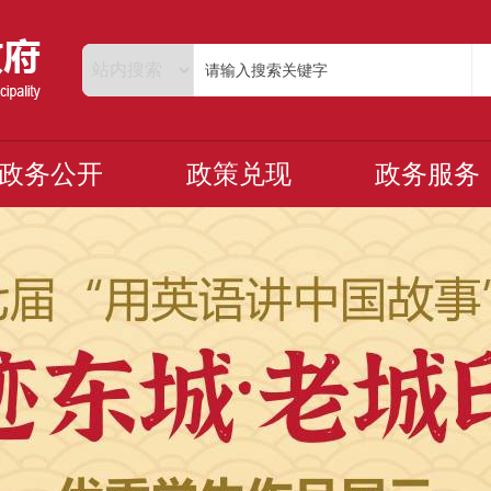
政务公开
政策兑现
政务服务