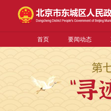
首页
要闻动态