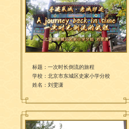
标题：一次时长倒流的旅程
学校：北京市东城区史家小学分校
姓名：刘雯潇