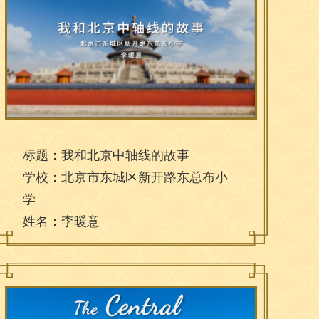
标题：我和北京中轴线的故事
学校：北京市东城区新开路东总布小
学
姓名：李暖意