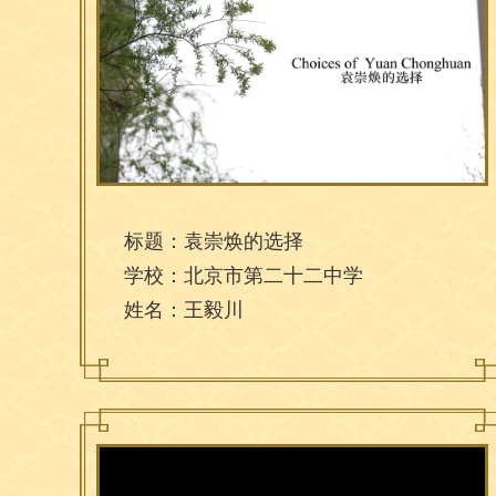
标题：袁崇焕的选择
学校：北京市第二十二中学
姓名：王毅川