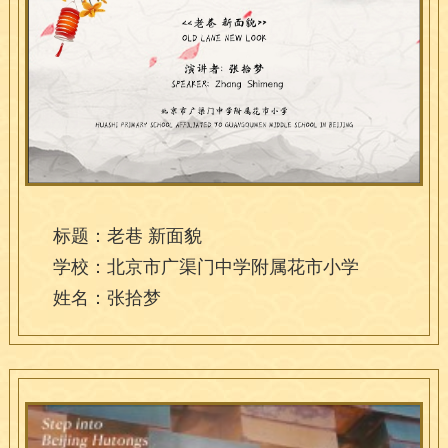
标题：老巷 新面貌
学校：北京市广渠门中学附属花市小学
姓名：张拾梦