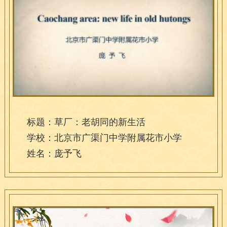
标题：草厂：老胡同的新生活
学校：北京市广渠门中学附属花市小学
姓名：庞予飞