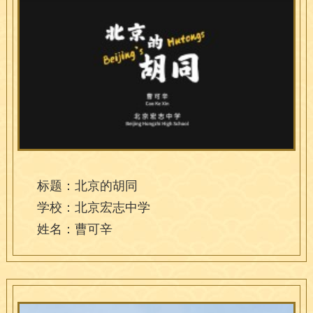
标题：北京的胡同
学校：北京宏志中学
姓名：曹可辛