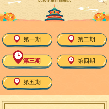
第一期
第二期
第三期
第四期
第五期