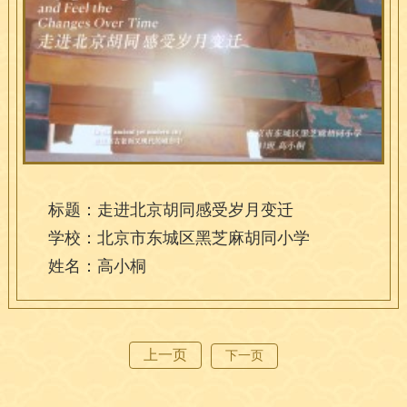
标题：走进北京胡同感受岁月变迁
学校：北京市东城区黑芝麻胡同小学
姓名：高小桐
上一页
下一页