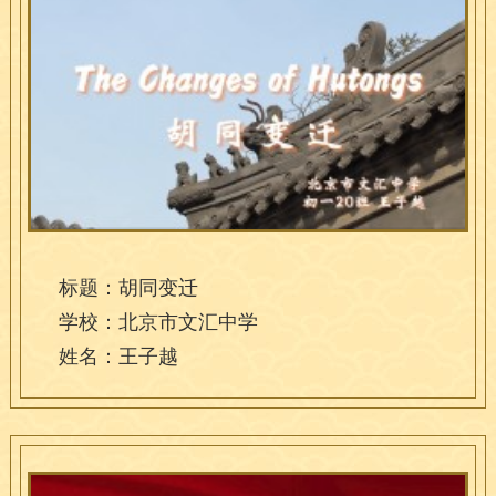
标题：胡同变迁
学校：北京市文汇中学
姓名：王子越