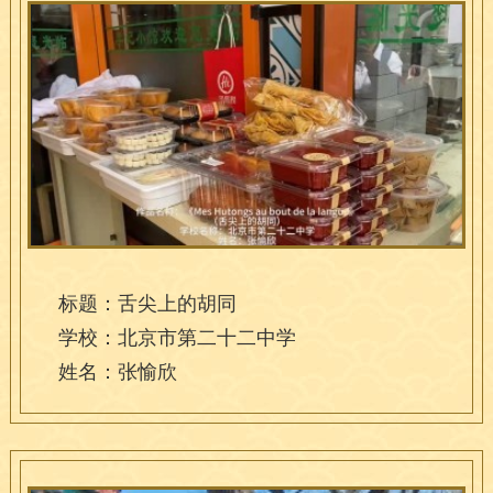
标题：舌尖上的胡同
学校：北京市第二十二中学
姓名：张愉欣