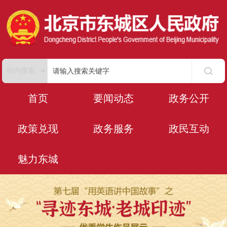
首页
要闻动态
政务公开
政策兑现
政务服务
政民互动
魅力东城