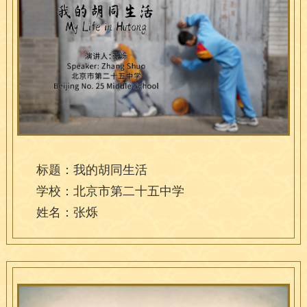
标题：我的胡同生活
学校：北京市第二十五中学
姓名：张烁