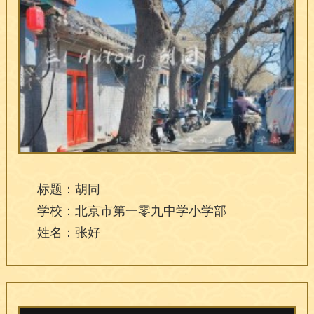
标题：胡同
学校：北京市第一零九中学小学部
姓名：张好