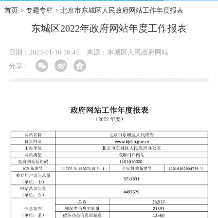
首页
>
专题专栏
>
北京市东城区人民政府网站工作年度报表
东城区2022年政府网站年度工作报表
日期：2023-01-16 16:45
来源：东城区人民政府网站
分享：