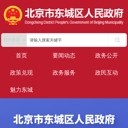
首页
要闻动态
政务公开
政策兑现
政务服务
政民互动
魅力东城