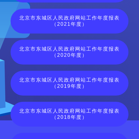
北京市东城区人民政府网站工作年度报表
（2021年度）
北京市东城区人民政府网站工作年度报表
（2020年度）
北京市东城区人民政府网站工作年度报表
（2019年度）
北京市东城区人民政府网站工作年度报表
（2018年度）