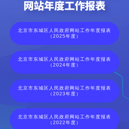
北京市东城区人民政府网站工作年度报表
（2025年度）
北京市东城区人民政府网站工作年度报表
（2024年度）
北京市东城区人民政府网站工作年度报表
（2023年度）
北京市东城区人民政府网站工作年度报表
（2022年度）