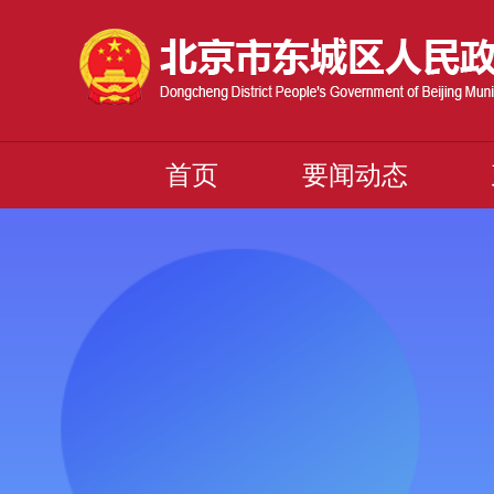
首页
要闻动态