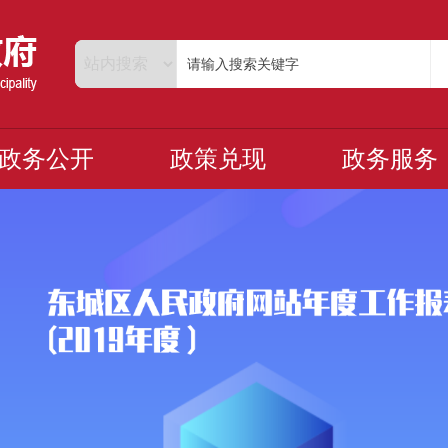
政务公开
政策兑现
政务服务