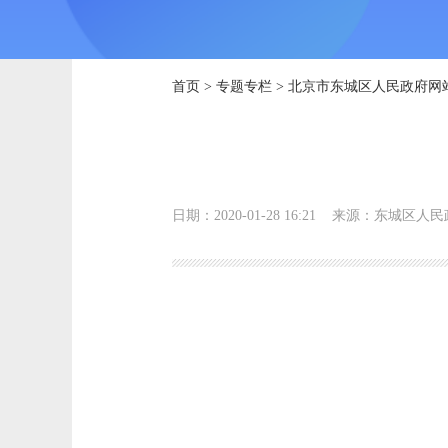
首页
>
专题专栏
>
北京市东城区人民政府网
日期：2020-01-28 16:21
来源：东城区人民