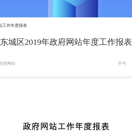
站工作年度报表
东城区2019年政府网站年度工作报表
政府网站
字号