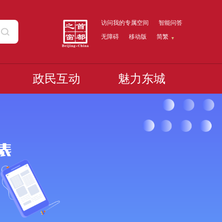
访问我的专属空间
智能问答
无障碍
移动版
简繁
政民互动
魅力东城