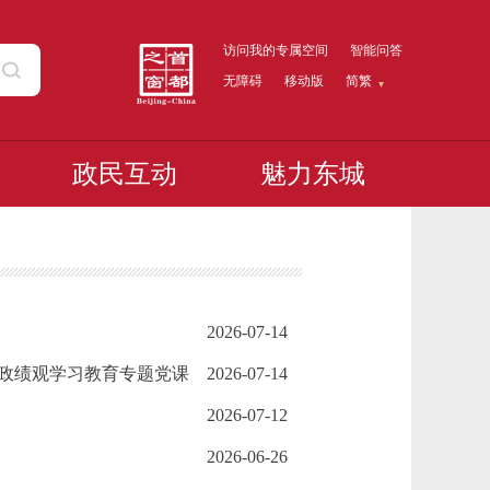
访问我的专属空间
智能问答
无障碍
移动版
简繁
政民互动
魅力东城
2026-07-14
政绩观学习教育专题党课
2026-07-14
2026-07-12
2026-06-26