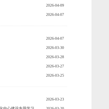
2026-04-09
2026-04-07
2026-04-07
2026-03-30
2026-03-28
2026-03-27
2026-03-25
2026-03-23
化中心建设专题学习
2026-03-20