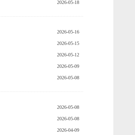
2026-05-18
2026-05-16
2026-05-15
2026-05-12
2026-05-09
2026-05-08
2026-05-08
2026-05-08
2026-04-09