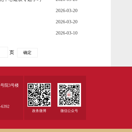
2026-03-20
2026-03-20
2026-03-10
页
确定
号院3号楼
6392
政务微博
微信公众号