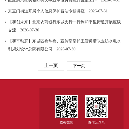
区应急局扎实做好机关事业单位劳资统计直报工作
2026-07-31
东直门街道开展个人信息保护普法专题讲座
2026-07-31
【和创未来】北京农商银行东城支行一行到和平里街道开展座谈
交流
2026-07-30
【和平动态】东城区委常委、宣传部部长王智勇带队走访水电水
利规划设计总院有限公司
2026-07-30
上一页
下一页
政务微博
微信公众号