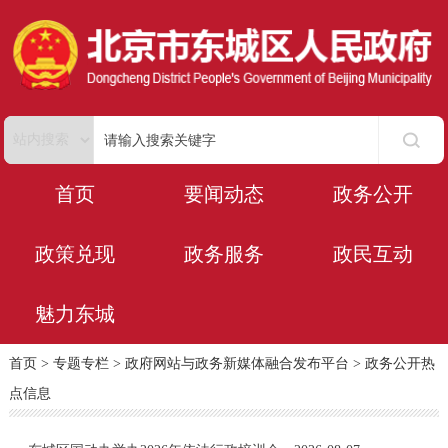
首页
要闻动态
政务公开
政策兑现
政务服务
政民互动
魅力东城
首页
>
专题专栏
>
政府网站与政务新媒体融合发布平台
>
政务公开热
点信息