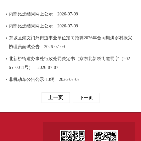
内部比选结果网上公示
2026-07-09
内部比选结果网上公示
2026-07-09
东城区崇文门外街道事业单位定向招聘2026年合同期满乡村振兴
协理员面试公告
2026-07-09
北新桥街道办事处行政处罚决定书（京东北新桥街道罚字（202
6）0011号）
2026-07-07
非机动车公告公示-13辆
2026-07-07
上一页
下一页