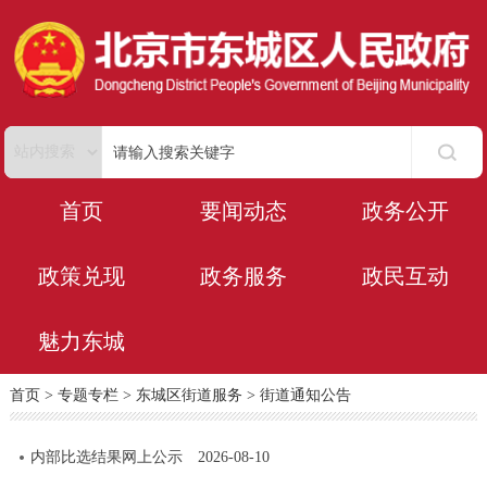
首页
要闻动态
政务公开
政策兑现
政务服务
政民互动
魅力东城
首页
>
专题专栏
>
东城区街道服务
>
街道通知公告
内部比选结果网上公示
2026-08-10