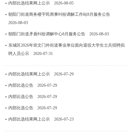
内部比选结果网上公示
2026-08-05
朝阳门街道商务楼宇民商事纠纷调解工作站8月服务公告
2026-08-03
朝阳门街道矛盾纠纷调解中心8月服务公告
2026-08-03
东城区2026年崇文门外街道事业单位面向退役大学生士兵招聘拟
聘人员公示
2026-07-31
内部比选结果网上公示
2026-07-29
内部比选公告
2026-07-29
内部比选公告
2026-07-29
内部比选公告
2026-07-29
内部比选结果网上公示
2026-07-23