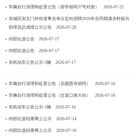
车辆自行清理和处置公告（府学胡同37号对面）
2026-07-21
东城区崇文门外街道事业单位定向招聘2026年合同期满乡村振兴
协理员总成绩公示公告
2026-07-20
内部比选公告
2026-07-17
内部比选公告
2026-07-17
非机动车公告公示-5辆
2026-07-17
车辆自行清理和处置公告（后圆恩寺胡同）
2026-07-16
车辆自行清理和处置公告（交道口南大街）
2026-07-16
非机动车公告公示-1辆
2026-07-16
内部比选结果网上公示
2026-07-14
内部比选结果网上公示
2026-07-10