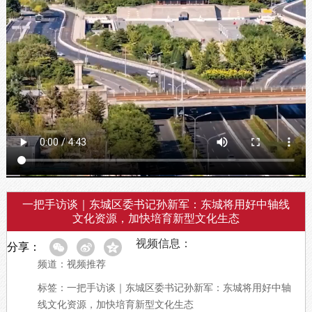
一把手访谈｜东城区委书记孙新军：东城将用好中轴线
文化资源，加快培育新型文化生态
视频信息：
分享：
频道：视频推荐
标签：一把手访谈｜东城区委书记孙新军：东城将用好中轴
线文化资源，加快培育新型文化生态