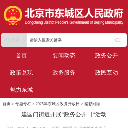
首页
要闻动态
政务公开
政策兑现
政务服务
政民互动
魅力东城
首页
>
专题专栏
>
2025年东城区政务开放日
>
精彩回顾
建国门街道开展“政务公开日”活动