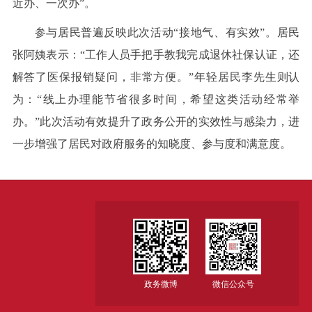
近办、一次办”。
参与居民普遍反映此次活动“接地气、有实效”。居民
张阿姨表示：“工作人员手把手教我完成退休社保认证，还
解答了医保报销疑问，非常方便。”年轻居民李先生则认
为：“线上办理能节省很多时间，希望这类活动经常举
办。”
此次活动有效提升了政务公开的实效性与感染力，进
一步增强了居民对政府服务的知晓度、参与度和满意度。
政务微博
微信公众号