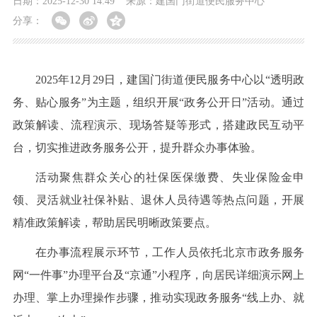
日期：2025-12-30 14:49
来源：建国门街道便民服务中心
分享：
2025年12月29日，建国门街道便民服务中心以“透明政
务、贴心服务”为主题，组织开展“政务公开日”活动。通过
政策解读、流程演示、现场答疑等形式，搭建政民互动平
台，切实推进政务服务公开，提升群众办事体验。
活动聚焦群众关心的社保医保缴费、失业保险金申
领、灵活就业社保补贴、退休人员待遇等热点问题，开展
精准政策解读，帮助居民明晰政策要点。
在办事流程展示环节，工作人员依托北京市政务服务
网“一件事”办理平台及“京通”小程序，向居民详细演示网上
办理、掌上办理操作步骤，推动实现政务服务“线上办、就