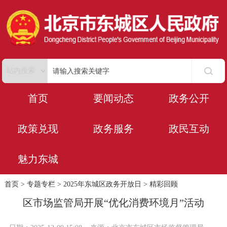
首页
要闻动态
政务公开
政策兑现
政务服务
政民互动
魅力东城
首页
>
专题专栏
>
2025年东城区政务开放日
>
精彩回顾
区市场监管局开展“优化消费环境月”活动