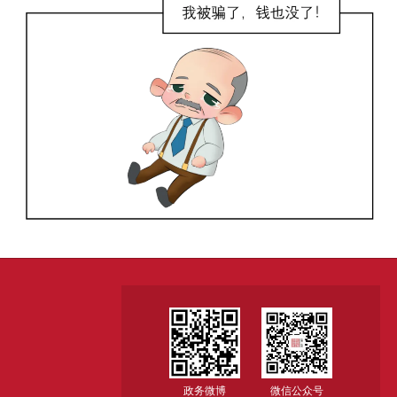
政务微博
微信公众号