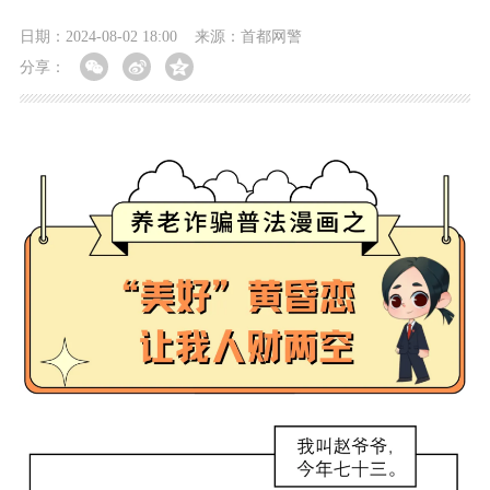
日期：2024-08-02 18:00
来源：首都网警
分享：