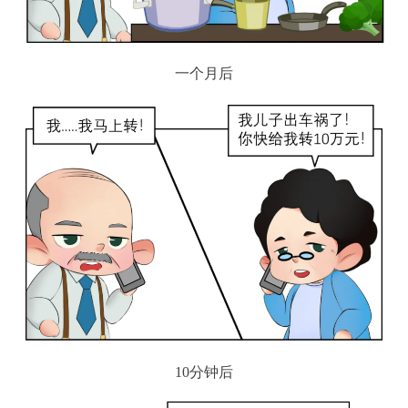
一个月后
10分钟后