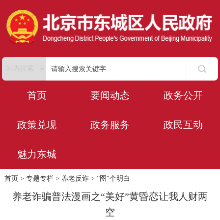
首页
要闻动态
政务公开
政策兑现
政务服务
政民互动
魅力东城
首页
>
专题专栏
>
养老反诈
>
”图“个明白
养老诈骗普法漫画之“美好”黄昏恋让我人财两
空