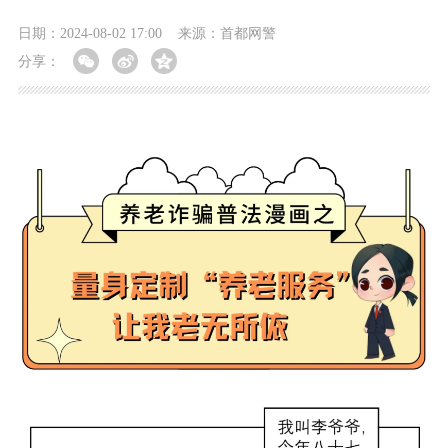
日期：2024-08-02 17:00
来源：首都网警
分享：