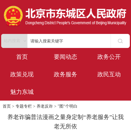
首页
要闻动态
政务公开
政策兑现
政务服务
政民互动
魅力东城
首页
>
专题专栏
>
养老反诈
>
”图“个明白
养老诈骗普法漫画之量身定制“养老服务”让我
老无所依