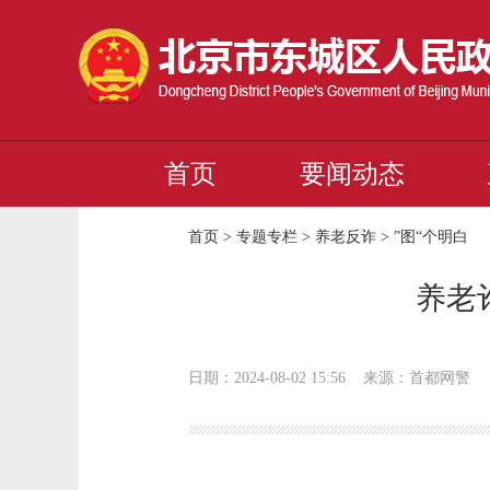
首页
要闻动态
首页
>
专题专栏
>
养老反诈
>
”图“个明白
养老
日期：2024-08-02 15:56
来源：首都网警